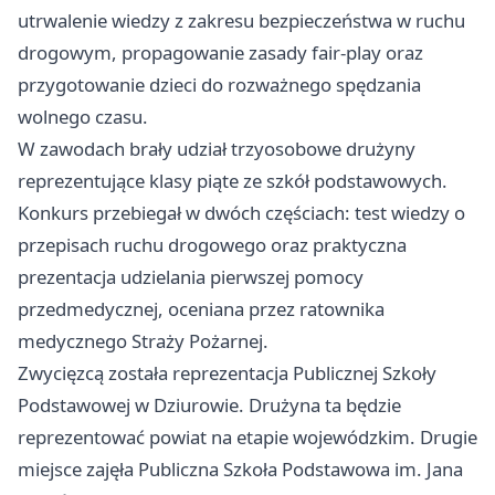
utrwalenie wiedzy z zakresu bezpieczeństwa w ruchu
drogowym, propagowanie zasady fair-play oraz
przygotowanie dzieci do rozważnego spędzania
wolnego czasu.
W zawodach brały udział trzyosobowe drużyny
reprezentujące klasy piąte ze szkół podstawowych.
Konkurs przebiegał w dwóch częściach: test wiedzy o
przepisach ruchu drogowego oraz praktyczna
prezentacja udzielania pierwszej pomocy
przedmedycznej, oceniana przez ratownika
medycznego Straży Pożarnej.
Zwycięzcą została reprezentacja Publicznej Szkoły
Podstawowej w Dziurowie. Drużyna ta będzie
reprezentować powiat na etapie wojewódzkim. Drugie
miejsce zajęła Publiczna Szkoła Podstawowa im. Jana