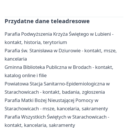
Przydatne dane teleadresowe
Parafia Podwyższenia Krzyża Świętego w Lubieni -
kontakt, historia, terytorium
Parafia św. Stanisława w Dziurowie - kontakt, msze,
kancelaria
Gminna Biblioteka Publiczna w Brodach - kontakt,
katalog online i filie
Powiatowa Stacja Sanitarno-Epidemiologiczna w
Starachowicach - kontakt, badania, zgłoszenia
Parafia Matki Bożej Nieustającej Pomocy w
Starachowicach - msze, kancelaria, sakramenty
Parafia Wszystkich Świętych w Starachowicach -
kontakt, kancelaria, sakramenty