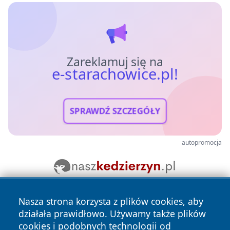
Zareklamuj się na
e-starachowice.pl!
SPRAWDŹ SZCZEGÓŁY
autopromocja
Nasza strona korzysta z plików cookies, aby
działała prawidłowo. Używamy także plików
cookies i podobnych technologii od