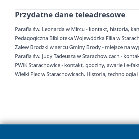
Przydatne dane teleadresowe
Parafia św. Leonarda w Mircu - kontakt, historia, kan
Pedagogiczna Biblioteka Wojewódzka Filia w Starac
Zalew Brodzki w sercu Gminy Brody - miejsce na wy
Parafia św. Judy Tadeusza w Starachowicach - kontakt
PWiK Starachowice - kontakt, godziny, awarie i e-fak
Wielki Piec w Starachowicach. Historia, technologia 