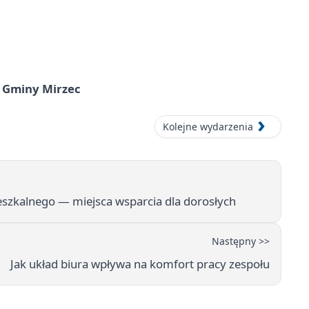
 Gminy Mirzec
Kolejne wydarzenia
zkalnego — miejsca wsparcia dla dorosłych
Następny >>
Jak układ biura wpływa na komfort pracy zespołu