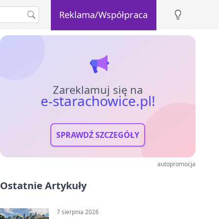
Reklama/Współpraca
Zareklamuj się na
e-starachowice.pl!
SPRAWDŹ SZCZEGÓŁY
autopromocja
Ostatnie Artykuły
7 sierpnia 2026