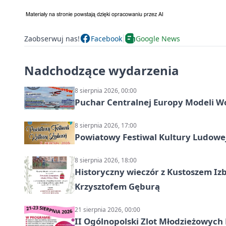
Zaobserwuj nas!
Facebook
Google News
Nadchodzące wydarzenia
8 sierpnia 2026, 00:00
Puchar Centralnej Europy Modeli W
8 sierpnia 2026, 17:00
Powiatowy Festiwal Kultury Ludowe
8 sierpnia 2026, 18:00
Historyczny wieczór z Kustoszem Izb
Krzysztofem Gęburą
21 sierpnia 2026, 00:00
II Ogólnopolski Zlot Młodzieżowych