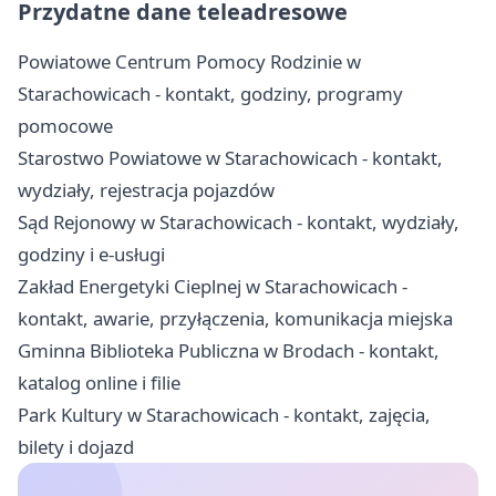
Przydatne dane teleadresowe
Powiatowe Centrum Pomocy Rodzinie w
Starachowicach - kontakt, godziny, programy
pomocowe
Starostwo Powiatowe w Starachowicach - kontakt,
wydziały, rejestracja pojazdów
Sąd Rejonowy w Starachowicach - kontakt, wydziały,
godziny i e-usługi
Zakład Energetyki Cieplnej w Starachowicach -
kontakt, awarie, przyłączenia, komunikacja miejska
Gminna Biblioteka Publiczna w Brodach - kontakt,
katalog online i filie
Park Kultury w Starachowicach - kontakt, zajęcia,
bilety i dojazd