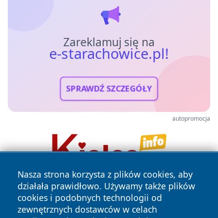
Zareklamuj się na
e-starachowice.pl!
SPRAWDŹ SZCZEGÓŁY
autopromocja
Nasza strona korzysta z plików cookies, aby
działała prawidłowo. Używamy także plików
cookies i podobnych technologii od
zewnętrznych dostawców w celach