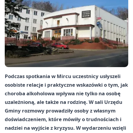
Podczas spotkania w
Mircu
uczestnicy usłyszeli
osobiste relacje i praktyczne wskazówki o tym, jak
choroba alkoholowa wpływa nie tylko na osobę
uzależnioną, ale także na rodzinę. W sali Urzędu
Gminy rozmowy prowadziły osoby z własnym
doświadczeniem, które mówiły o trudnościach i
nadziei na wyjście z kryzysu. W wydarzeniu wzięli