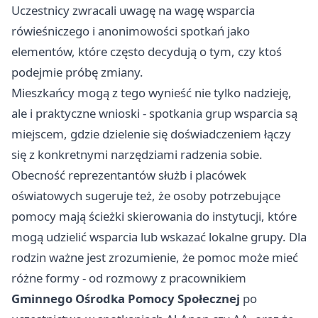
Uczestnicy zwracali uwagę na wagę wsparcia
rówieśniczego i anonimowości spotkań jako
elementów, które często decydują o tym, czy ktoś
podejmie próbę zmiany.
Mieszkańcy mogą z tego wynieść nie tylko nadzieję,
ale i praktyczne wnioski - spotkania grup wsparcia są
miejscem, gdzie dzielenie się doświadczeniem łączy
się z konkretnymi narzędziami radzenia sobie.
Obecność reprezentantów służb i placówek
oświatowych sugeruje też, że osoby potrzebujące
pomocy mają ścieżki skierowania do instytucji, które
mogą udzielić wsparcia lub wskazać lokalne grupy. Dla
rodzin ważne jest zrozumienie, że pomoc może mieć
różne formy - od rozmowy z pracownikiem
Gminnego Ośrodka Pomocy Społecznej
po