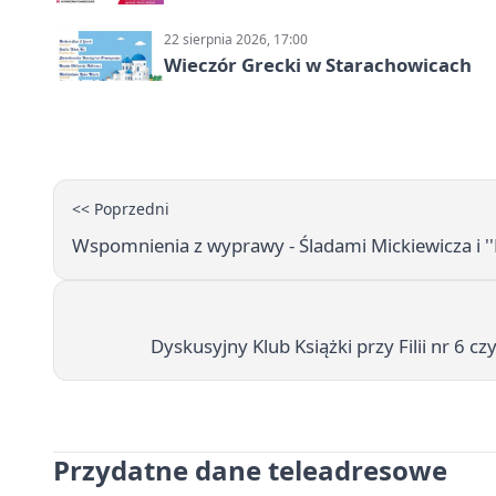
22 sierpnia 2026, 17:00
Wieczór Grecki w Starachowicach
<< Poprzedni
Wspomnienia z wyprawy - Śladami Mickiewicza i ''
Dyskusyjny Klub Książki przy Filii nr 6 c
Przydatne dane teleadresowe