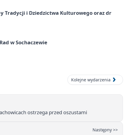
y Tradycji i Dziedzictwa Kulturowego oraz dr
 Rad w Sochaczewie
Kolejne wydarzenia
arachowicach ostrzega przed oszustami
Następny >>