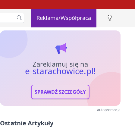
Reklama/Współpraca
Zareklamuj się na
e-starachowice.pl!
SPRAWDŹ SZCZEGÓŁY
autopromocja
Ostatnie Artykuły