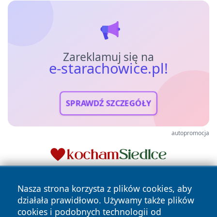
Zareklamuj się na
e-starachowice.pl!
SPRAWDŹ SZCZEGÓŁY
autopromocja
Nasza strona korzysta z plików cookies, aby
działała prawidłowo. Używamy także plików
cookies i podobnych technologii od