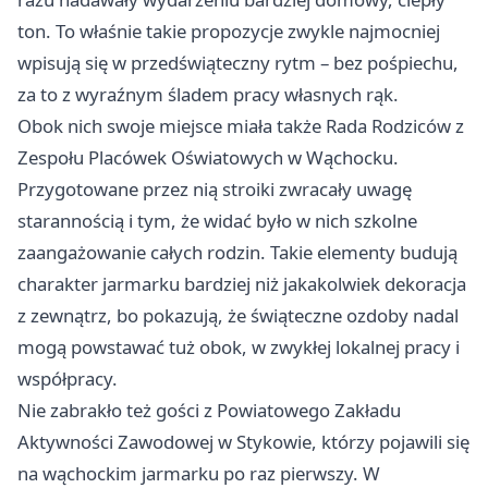
ton. To właśnie takie propozycje zwykle najmocniej
wpisują się w przedświąteczny rytm – bez pośpiechu,
za to z wyraźnym śladem pracy własnych rąk.
Obok nich swoje miejsce miała także Rada Rodziców z
Zespołu Placówek Oświatowych w Wąchocku.
Przygotowane przez nią stroiki zwracały uwagę
starannością i tym, że widać było w nich szkolne
zaangażowanie całych rodzin. Takie elementy budują
charakter jarmarku bardziej niż jakakolwiek dekoracja
z zewnątrz, bo pokazują, że świąteczne ozdoby nadal
mogą powstawać tuż obok, w zwykłej lokalnej pracy i
współpracy.
Nie zabrakło też gości z Powiatowego Zakładu
Aktywności Zawodowej w Stykowie, którzy pojawili się
na wąchockim jarmarku po raz pierwszy. W