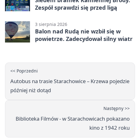
Zespół sprawdzi się przed ligą
3 sierpnia 2026
Balon nad Rudą nie wzbił się w
powietrze. Zadecydował silny wiatr
<< Poprzedni
Autobus na trasie Starachowice – Krzewa pojedzie
później niż dotąd
Następny >>
Biblioteka Filmów - w Starachowicach pokazano
kino z 1942 roku