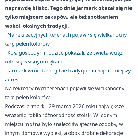
naprawdę blisko. Tego dnia jarmark okazał się nie
tylko miejscem zakupów, ale też spotkaniem
wokół lokalnych tradycji.
Na rekreacyjnych terenach pojawił się wielkanocny
targ pełen kolorów
Koła gospodyń i rodzice pokazali, że święta wciąż
robi się własnymi rękami
Jarmark wróci tam, gdzie tradycja ma najmocniejszy
adres
Na rekreacyjnych terenach pojawił się wielkanocny
targ pełen kolorów
Podczas jarmarku 29 marca 2026 roku największe
wrażenie robiła różnorodność stoisk. W jednym
miejscu można było znaleźć świąteczne ozdoby, w
innym domowe wypieki, a obok drobne dekoracje