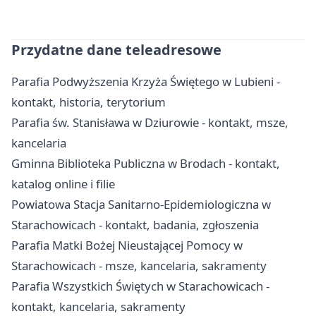
Przydatne dane teleadresowe
Parafia Podwyższenia Krzyża Świętego w Lubieni -
kontakt, historia, terytorium
Parafia św. Stanisława w Dziurowie - kontakt, msze,
kancelaria
Gminna Biblioteka Publiczna w Brodach - kontakt,
katalog online i filie
Powiatowa Stacja Sanitarno-Epidemiologiczna w
Starachowicach - kontakt, badania, zgłoszenia
Parafia Matki Bożej Nieustającej Pomocy w
Starachowicach - msze, kancelaria, sakramenty
Parafia Wszystkich Świętych w Starachowicach -
kontakt, kancelaria, sakramenty