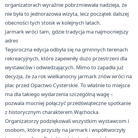
organizatorach wyraźnie pobrzmiewała nadzieja, że
nie była to jednorazowa wizyta, lecz początek dalszej
obecności tych stoisk w kolejnych latach.
Jarmark wróci tam, gdzie tradycja ma najmocniejszy
adres
Tegoroczna edycja odbyła się na gminnych terenach
rekreacyjnych, które zapewniły dużo przestrzeni dla
wystawców i odwiedzających. Mimo to zapadła już
decyzja, że za rok wielkanocny jarmark znów wróci na
plac przed Opactwo Cysterskie. To właśnie to miejsce
ma dla takiego wydarzenia szczególną wagę –
pozwala mocniej połączyć przedświąteczne spotkanie
z historycznym charakterem Wąchocka.
Organizatorzy podziękowali wszystkim wystawcom i
osobom, które przyszły na jarmark i współtworzyły