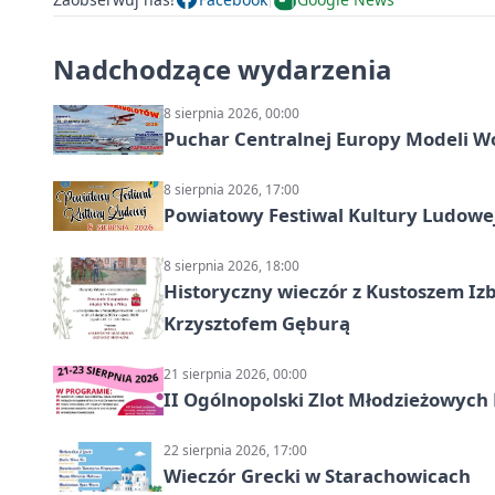
Nadchodzące wydarzenia
8 sierpnia 2026, 00:00
Puchar Centralnej Europy Modeli W
8 sierpnia 2026, 17:00
Powiatowy Festiwal Kultury Ludowe
8 sierpnia 2026, 18:00
Historyczny wieczór z Kustoszem Izb
Krzysztofem Gęburą
21 sierpnia 2026, 00:00
II Ogólnopolski Zlot Młodzieżowych
22 sierpnia 2026, 17:00
Wieczór Grecki w Starachowicach