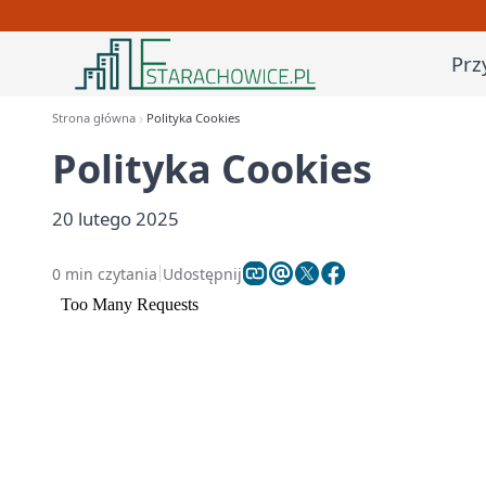
Prz
Strona główna
Polityka Cookies
Polityka Cookies
20 lutego 2025
0 min czytania
Udostępnij