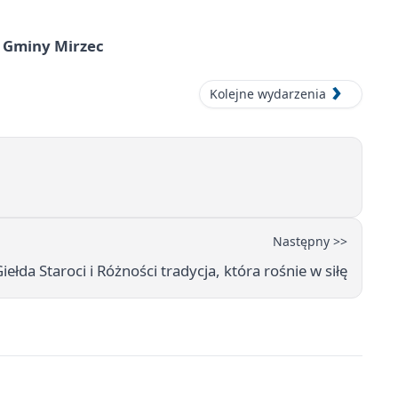
 Gminy Mirzec
Kolejne wydarzenia
Następny >>
ełda Staroci i Różności tradycja, która rośnie w siłę