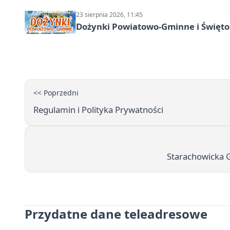
23 sierpnia 2026, 11:45
Dożynki Powiatowo-Gminne i Święto
<< Poprzedni
Regulamin i Polityka Prywatności
Starachowicka Gi
Przydatne dane teleadresowe