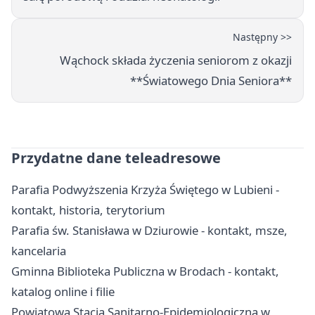
Następny >>
Wąchock składa życzenia seniorom z okazji
**Światowego Dnia Seniora**
Przydatne dane teleadresowe
Parafia Podwyższenia Krzyża Świętego w Lubieni -
kontakt, historia, terytorium
Parafia św. Stanisława w Dziurowie - kontakt, msze,
kancelaria
Gminna Biblioteka Publiczna w Brodach - kontakt,
katalog online i filie
Powiatowa Stacja Sanitarno-Epidemiologiczna w