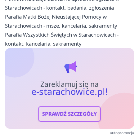
Starachowicach - kontakt, badania, zgłoszenia
Parafia Matki Bożej Nieustającej Pomocy w
Starachowicach - msze, kancelaria, sakramenty
Parafia Wszystkich Świętych w Starachowicach -
kontakt, kancelaria, sakramenty
Zareklamuj się na
e-starachowice.pl!
SPRAWDŹ SZCZEGÓŁY
autopromocja