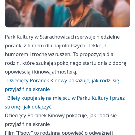
Park Kultury w Starachowicach serwuje niedzielne
poranki z filmem dla najmłodszych - lekko, z
humorem i trochę wzruszeń. To propozycja dla
rodzin, które szukają spokojnego startu dnia z dobrą
opowieścią i kinową atmosferą.
Dziecięcy Poranek Kinowy pokazuje, jak rodzi się
przyjaźń na ekranie
Bilety kupuje się na miejscu w Parku Kultury i przez
stronę - jak dołączyć
Dziecięcy Poranek Kinowy pokazuje, jak rodzi się
przyjaźń na ekranie
Film “Psoty” to rodzinna opowieść o odważnej i