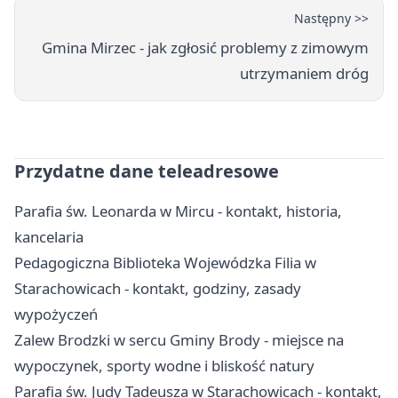
Następny >>
Gmina Mirzec - jak zgłosić problemy z zimowym
utrzymaniem dróg
Przydatne dane teleadresowe
Parafia św. Leonarda w Mircu - kontakt, historia,
kancelaria
Pedagogiczna Biblioteka Wojewódzka Filia w
Starachowicach - kontakt, godziny, zasady
wypożyczeń
Zalew Brodzki w sercu Gminy Brody - miejsce na
wypoczynek, sporty wodne i bliskość natury
Parafia św. Judy Tadeusza w Starachowicach - kontakt,