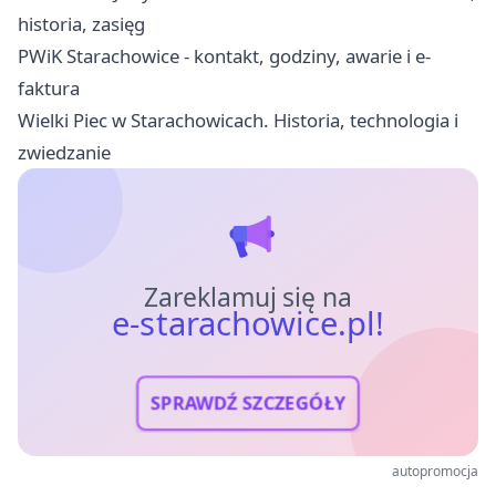
historia, zasięg
PWiK Starachowice - kontakt, godziny, awarie i e-
faktura
Wielki Piec w Starachowicach. Historia, technologia i
zwiedzanie
Zareklamuj się na
e-starachowice.pl!
SPRAWDŹ SZCZEGÓŁY
autopromocja