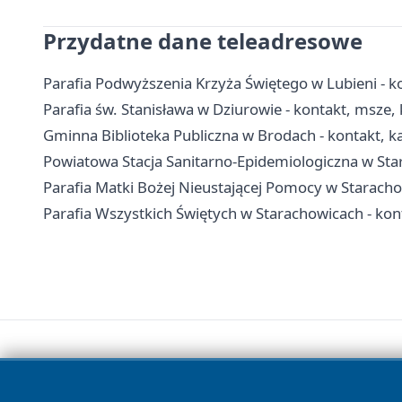
Przydatne dane teleadresowe
Parafia Podwyższenia Krzyża Świętego w Lubieni - ko
Parafia św. Stanisława w Dziurowie - kontakt, msze, 
Gminna Biblioteka Publiczna w Brodach - kontakt, kata
Powiatowa Stacja Sanitarno-Epidemiologiczna w Star
Parafia Matki Bożej Nieustającej Pomocy w Staracho
Parafia Wszystkich Świętych w Starachowicach - kon