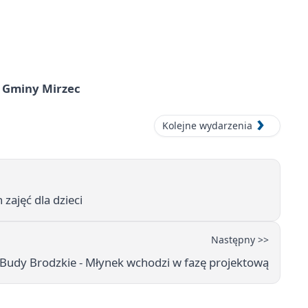
 Gminy Mirzec
Kolejne wydarzenia
zajęć dla dzieci
Następny >>
 Budy Brodzkie - Młynek wchodzi w fazę projektową