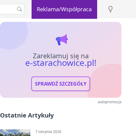
Reklama/Współpraca
Zareklamuj się na
e-starachowice.pl!
SPRAWDŹ SZCZEGÓŁY
autopromocja
Ostatnie Artykuły
7 sierpnia 2026