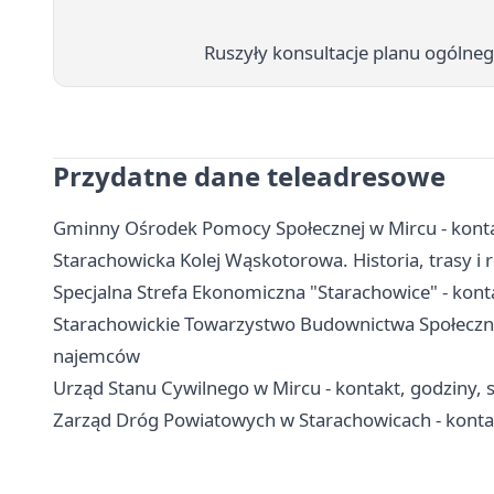
Ruszyły konsultacje planu ogólne
Przydatne dane teleadresowe
Gminny Ośrodek Pomocy Społecznej w Mircu - konta
Starachowicka Kolej Wąskotorowa. Historia, trasy i 
Specjalna Strefa Ekonomiczna "Starachowice" - kontak
Starachowickie Towarzystwo Budownictwa Społeczne
najemców
Urząd Stanu Cywilnego w Mircu - kontakt, godziny, 
Zarząd Dróg Powiatowych w Starachowicach - konta