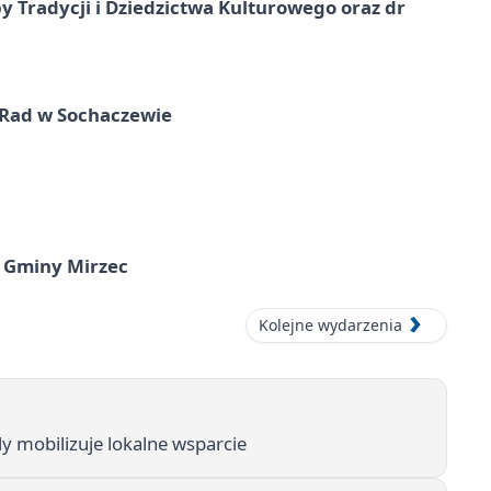
y Tradycji i Dziedzictwa Kulturowego oraz dr
 Rad w Sochaczewie
 Gminy Mirzec
Kolejne wydarzenia
y mobilizuje lokalne wsparcie