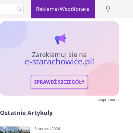
Reklama/Współpraca
Zareklamuj się na
e-starachowice.pl!
SPRAWDŹ SZCZEGÓŁY
autopromocja
Ostatnie Artykuły
8 sierpnia 2026