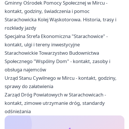
Gminny Ośrodek Pomocy Społecznej w Mircu -
kontakt, godziny, świadczenia i pomoc
Starachowicka Kolej Wąskotorowa. Historia, trasy i
rozkłady jazdy
Specjalna Strefa Ekonomiczna "Starachowice" -
kontakt, ulgi i tereny inwestycyjne
Starachowickie Towarzystwo Budownictwa
Społecznego "Wspólny Dom" - kontakt, zasoby i
obsługa najemców
Urząd Stanu Cywilnego w Mircu - kontakt, godziny,
sprawy do załatwienia
Zarząd Dróg Powiatowych w Starachowicach -
kontakt, zimowe utrzymanie dróg, standardy
odśnieżania