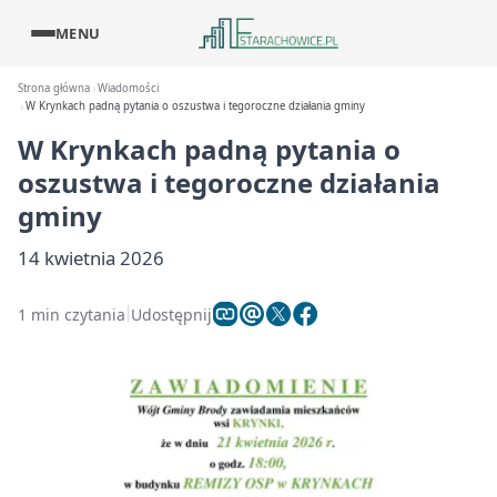
MENU
Strona główna
Wiadomości
W Krynkach padną pytania o oszustwa i tegoroczne działania gminy
W Krynkach padną pytania o
oszustwa i tegoroczne działania
gminy
14 kwietnia 2026
1 min czytania
Udostępnij