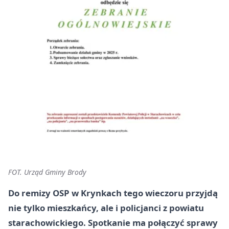
FOT. Urząd Gminy Brody
Do remizy OSP w Krynkach tego wieczoru przyjdą
nie tylko mieszkańcy, ale i policjanci z powiatu
starachowickiego. Spotkanie ma połączyć sprawy