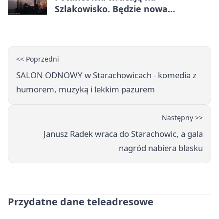
Szlakowisko. Będzie nowa
lokalizacja
<< Poprzedni
SALON ODNOWY w Starachowicach - komedia z
humorem, muzyką i lekkim pazurem
Następny >>
Janusz Radek wraca do Starachowic, a gala
nagród nabiera blasku
Przydatne dane teleadresowe