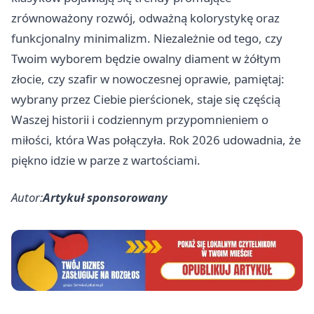
zrównoważony rozwój, odważną kolorystykę oraz
funkcjonalny minimalizm. Niezależnie od tego, czy
Twoim wyborem będzie owalny diament w żółtym
złocie, czy szafir w nowoczesnej oprawie, pamiętaj:
wybrany przez Ciebie pierścionek, staje się częścią
Waszej historii i codziennym przypomnieniem o
miłości, która Was połączyła. Rok 2026 udowadnia, że
piękno idzie w parze z wartościami.
Autor:
Artykuł sponsorowany