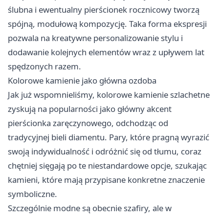
ślubna i ewentualny pierścionek rocznicowy tworzą
spójną, modułową kompozycję. Taka forma ekspresji
pozwala na kreatywne personalizowanie stylu i
dodawanie kolejnych elementów wraz z upływem lat
spędzonych razem.
Kolorowe kamienie jako główna ozdoba
Jak już wspomnieliśmy, kolorowe kamienie szlachetne
zyskują na popularności jako główny akcent
pierścionka zaręczynowego, odchodząc od
tradycyjnej bieli diamentu. Pary, które pragną wyrazić
swoją indywidualność i odróżnić się od tłumu, coraz
chętniej sięgają po te niestandardowe opcje, szukając
kamieni, które mają przypisane konkretne znaczenie
symboliczne.
Szczególnie modne są obecnie szafiry, ale w