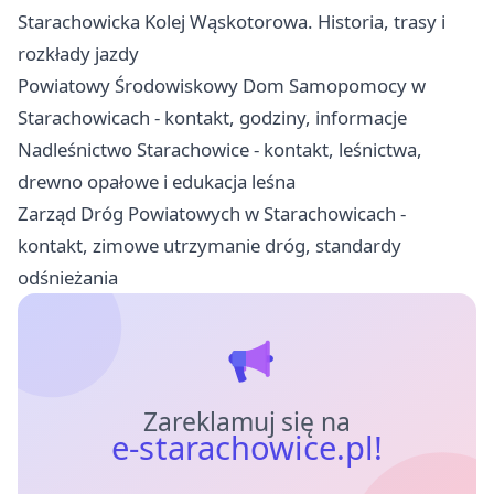
Starachowicka Kolej Wąskotorowa. Historia, trasy i
rozkłady jazdy
Powiatowy Środowiskowy Dom Samopomocy w
Starachowicach - kontakt, godziny, informacje
Nadleśnictwo Starachowice - kontakt, leśnictwa,
drewno opałowe i edukacja leśna
Zarząd Dróg Powiatowych w Starachowicach -
kontakt, zimowe utrzymanie dróg, standardy
odśnieżania
Zareklamuj się na
e-starachowice.pl!