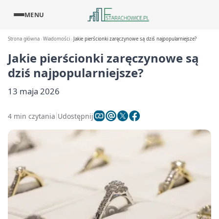
MENU
Strona główna
Wiadomości
Jakie pierścionki zaręczynowe są dziś najpopularniejsze?
Jakie pierścionki zaręczynowe są
dziś najpopularniejsze?
13 maja 2026
4 min czytania
Udostępnij