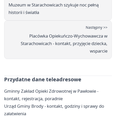
Muzeum w Starachowicach szykuje noc pełną
historii i światła
Następny >>
Placówka Opiekuńczo-Wychowawcza w
Starachowicach - kontakt, przyjęcie dziecka,
wsparcie
Przydatne dane teleadresowe
Gminny Zakład Opieki Zdrowotnej w Pawłowie -
kontakt, rejestracja, poradnie
Urząd Gminy Brody - kontakt, godziny i sprawy do
załatwienia