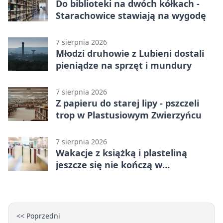
Do biblioteki na dwóch kółkach -
Starachowice stawiają na wygodę
7 sierpnia 2026
Młodzi druhowie z Lubieni dostali
pieniądze na sprzęt i mundury
7 sierpnia 2026
Z papieru do starej lipy - pszczeli
trop w Plastusiowym Zwierzyńcu
7 sierpnia 2026
Wakacje z książką i plasteliną
jeszcze się nie kończą w
Starachowicach
<< Poprzedni