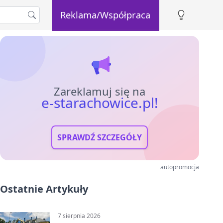
Reklama/Współpraca
Zareklamuj się na
e-starachowice.pl!
SPRAWDŹ SZCZEGÓŁY
autopromocja
Ostatnie Artykuły
7 sierpnia 2026