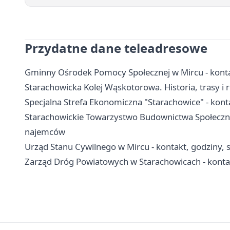
Przydatne dane teleadresowe
Gminny Ośrodek Pomocy Społecznej w Mircu - konta
Starachowicka Kolej Wąskotorowa. Historia, trasy i 
Specjalna Strefa Ekonomiczna "Starachowice" - kontak
Starachowickie Towarzystwo Budownictwa Społeczne
najemców
Urząd Stanu Cywilnego w Mircu - kontakt, godziny, 
Zarząd Dróg Powiatowych w Starachowicach - konta