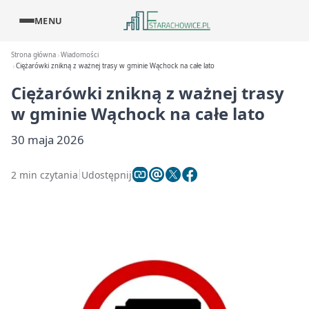
MENU
Strona główna
Wiadomości
Ciężarówki znikną z ważnej trasy w gminie Wąchock na całe lato
Ciężarówki znikną z ważnej trasy
w gminie Wąchock na całe lato
30 maja 2026
2 min czytania
Udostępnij