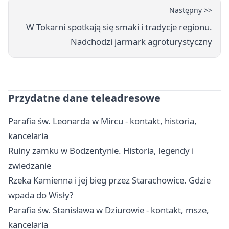
Następny >>
W Tokarni spotkają się smaki i tradycje regionu.
Nadchodzi jarmark agroturystyczny
Przydatne dane teleadresowe
Parafia św. Leonarda w Mircu - kontakt, historia,
kancelaria
Ruiny zamku w Bodzentynie. Historia, legendy i
zwiedzanie
Rzeka Kamienna i jej bieg przez Starachowice. Gdzie
wpada do Wisły?
Parafia św. Stanisława w Dziurowie - kontakt, msze,
kancelaria