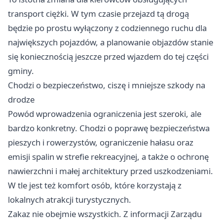
transport ciężki. W tym czasie przejazd tą drogą
będzie po prostu wyłączony z codziennego ruchu dla
największych pojazdów, a planowanie objazdów stanie
się koniecznością jeszcze przed wjazdem do tej części
gminy.
Chodzi o bezpieczeństwo, ciszę i mniejsze szkody na
drodze
Powód wprowadzenia ograniczenia jest szeroki, ale
bardzo konkretny. Chodzi o poprawę bezpieczeństwa
pieszych i rowerzystów, ograniczenie hałasu oraz
emisji spalin w strefie rekreacyjnej, a także o ochronę
nawierzchni i małej architektury przed uszkodzeniami.
W tle jest też komfort osób, które korzystają z
lokalnych atrakcji turystycznych.
Zakaz nie obejmie wszystkich. Z informacji Zarządu