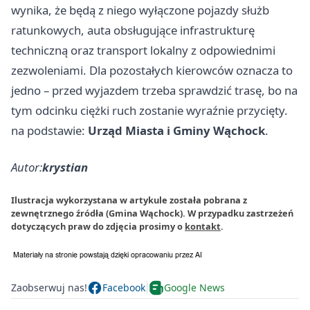
wynika, że będą z niego wyłączone pojazdy służb
ratunkowych, auta obsługujące infrastrukturę
techniczną oraz transport lokalny z odpowiednimi
zezwoleniami. Dla pozostałych kierowców oznacza to
jedno – przed wyjazdem trzeba sprawdzić trasę, bo na
tym odcinku ciężki ruch zostanie wyraźnie przycięty.
na podstawie:
Urząd Miasta i Gminy Wąchock
.
Autor:
krystian
Ilustracja wykorzystana w artykule została pobrana z
zewnętrznego źródła (Gmina Wąchock). W przypadku zastrzeżeń
dotyczących praw do zdjęcia prosimy o
kontakt
.
Zaobserwuj nas!
Facebook
Google News