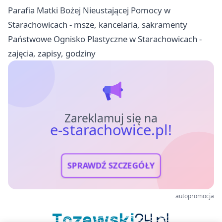
Parafia Matki Bożej Nieustającej Pomocy w
Starachowicach - msze, kancelaria, sakramenty
Państwowe Ognisko Plastyczne w Starachowicach -
zajęcia, zapisy, godziny
Zareklamuj się na
e-starachowice.pl!
SPRAWDŹ SZCZEGÓŁY
autopromocja