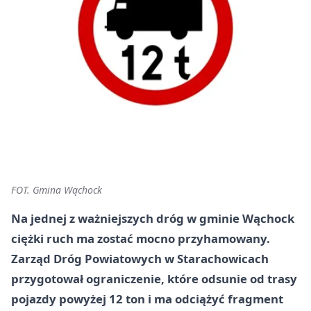
FOT. Gmina Wąchock
Na jednej z ważniejszych dróg w gminie Wąchock
ciężki ruch ma zostać mocno przyhamowany.
Zarząd Dróg Powiatowych w Starachowicach
przygotował ograniczenie, które odsunie od trasy
pojazdy powyżej 12 ton i ma odciążyć fragment