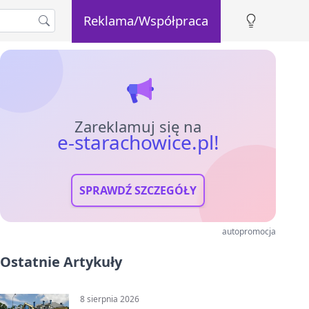
Reklama/Współpraca
Zareklamuj się na
e-starachowice.pl!
SPRAWDŹ SZCZEGÓŁY
autopromocja
Ostatnie Artykuły
8 sierpnia 2026