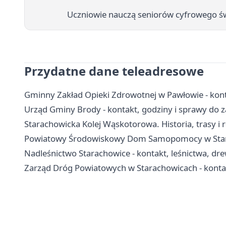
Uczniowie nauczą seniorów cyfrowego św
Przydatne dane teleadresowe
Gminny Zakład Opieki Zdrowotnej w Pawłowie - konta
Urząd Gminy Brody - kontakt, godziny i sprawy do z
Starachowicka Kolej Wąskotorowa. Historia, trasy i 
Powiatowy Środowiskowy Dom Samopomocy w Starac
Nadleśnictwo Starachowice - kontakt, leśnictwa, dr
Zarząd Dróg Powiatowych w Starachowicach - konta