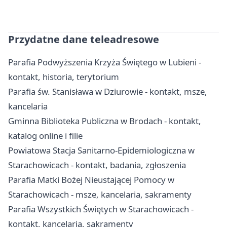
Przydatne dane teleadresowe
Parafia Podwyższenia Krzyża Świętego w Lubieni -
kontakt, historia, terytorium
Parafia św. Stanisława w Dziurowie - kontakt, msze,
kancelaria
Gminna Biblioteka Publiczna w Brodach - kontakt,
katalog online i filie
Powiatowa Stacja Sanitarno-Epidemiologiczna w
Starachowicach - kontakt, badania, zgłoszenia
Parafia Matki Bożej Nieustającej Pomocy w
Starachowicach - msze, kancelaria, sakramenty
Parafia Wszystkich Świętych w Starachowicach -
kontakt, kancelaria, sakramenty