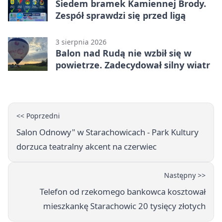
Siedem bramek Kamiennej Brody.
Zespół sprawdzi się przed ligą
3 sierpnia 2026
Balon nad Rudą nie wzbił się w
powietrze. Zadecydował silny wiatr
<< Poprzedni
Salon Odnowy" w Starachowicach - Park Kultury
dorzuca teatralny akcent na czerwiec
Następny >>
Telefon od rzekomego bankowca kosztował
mieszkankę Starachowic 20 tysięcy złotych