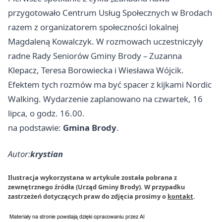
przygotowało Centrum Usług Społecznych w Brodach
razem z organizatorem społeczności lokalnej
Magdaleną Kowalczyk. W rozmowach uczestniczyły
radne Rady Seniorów Gminy Brody – Zuzanna
Klepacz, Teresa Borowiecka i Wiesława Wójcik.
Efektem tych rozmów ma być spacer z kijkami Nordic
Walking. Wydarzenie zaplanowano na czwartek, 16
lipca, o godz. 16.00.
na podstawie:
Gmina Brody
.
Autor:
krystian
Ilustracja wykorzystana w artykule została pobrana z
zewnętrznego źródła (Urząd Gminy Brody). W przypadku
zastrzeżeń dotyczących praw do zdjęcia prosimy o
kontakt
.