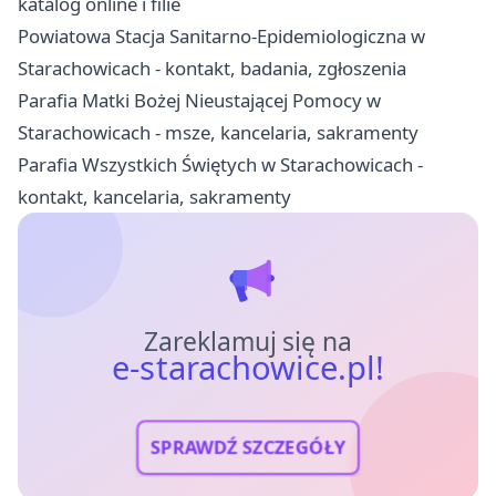
katalog online i filie
Powiatowa Stacja Sanitarno-Epidemiologiczna w
Starachowicach - kontakt, badania, zgłoszenia
Parafia Matki Bożej Nieustającej Pomocy w
Starachowicach - msze, kancelaria, sakramenty
Parafia Wszystkich Świętych w Starachowicach -
kontakt, kancelaria, sakramenty
Zareklamuj się na
e-starachowice.pl!
SPRAWDŹ SZCZEGÓŁY