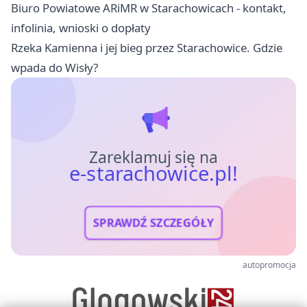
Biuro Powiatowe ARiMR w Starachowicach - kontakt,
infolinia, wnioski o dopłaty
Rzeka Kamienna i jej bieg przez Starachowice. Gdzie
wpada do Wisły?
Zareklamuj się na
e-starachowice.pl!
SPRAWDŹ SZCZEGÓŁY
autopromocja