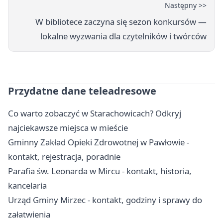
Następny >>
W bibliotece zaczyna się sezon konkursów —
lokalne wyzwania dla czytelników i twórców
Przydatne dane teleadresowe
Co warto zobaczyć w Starachowicach? Odkryj
najciekawsze miejsca w mieście
Gminny Zakład Opieki Zdrowotnej w Pawłowie -
kontakt, rejestracja, poradnie
Parafia św. Leonarda w Mircu - kontakt, historia,
kancelaria
Urząd Gminy Mirzec - kontakt, godziny i sprawy do
załatwienia