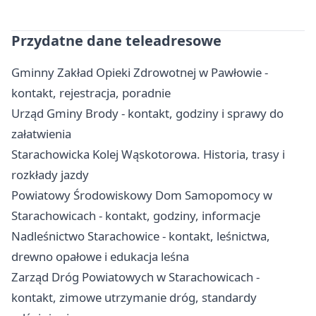
Przydatne dane teleadresowe
Gminny Zakład Opieki Zdrowotnej w Pawłowie -
kontakt, rejestracja, poradnie
Urząd Gminy Brody - kontakt, godziny i sprawy do
załatwienia
Starachowicka Kolej Wąskotorowa. Historia, trasy i
rozkłady jazdy
Powiatowy Środowiskowy Dom Samopomocy w
Starachowicach - kontakt, godziny, informacje
Nadleśnictwo Starachowice - kontakt, leśnictwa,
drewno opałowe i edukacja leśna
Zarząd Dróg Powiatowych w Starachowicach -
kontakt, zimowe utrzymanie dróg, standardy