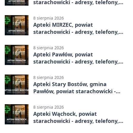
starachowicki - adresy, telefony,
godziny otwarcia
8 sierpnia 2026
Apteki MIRZEC, powiat
starachowicki - adresy, telefony,
godziny otwarcia
8 sierpnia 2026
Apteki Pawłów, powiat
starachowicki - adresy, telefony,
godziny otwarcia
8 sierpnia 2026
Apteki Stary Bostów, gmina
Pawłów, powiat starachowicki -
adresy, telefony, godziny otwarcia
8 sierpnia 2026
Apteki Wąchock, powiat
starachowicki - adresy, telefony,
godziny otwarcia