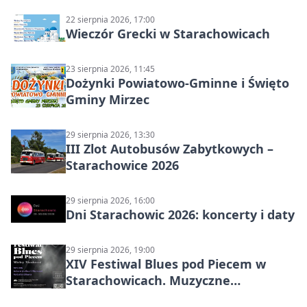
22 sierpnia 2026, 17:00
Wieczór Grecki w Starachowicach
23 sierpnia 2026, 11:45
Dożynki Powiatowo-Gminne i Święto
Gminy Mirzec
29 sierpnia 2026, 13:30
III Zlot Autobusów Zabytkowych –
Starachowice 2026
29 sierpnia 2026, 16:00
Dni Starachowic 2026: koncerty i daty
29 sierpnia 2026, 19:00
XIV Festiwal Blues pod Piecem w
Starachowicach. Muzyczne
wspomnienia, mocne nazwiska i