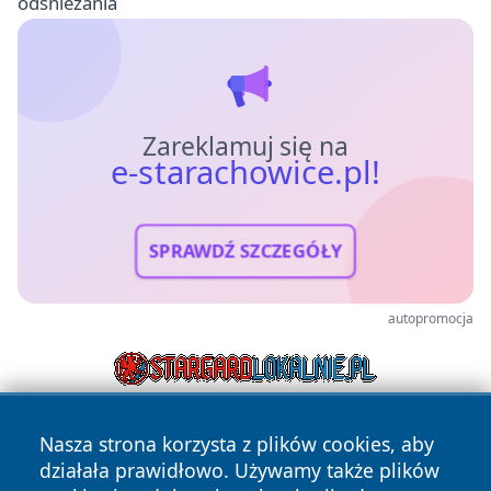
odśnieżania
Zareklamuj się na
e-starachowice.pl!
SPRAWDŹ SZCZEGÓŁY
autopromocja
Nasza strona korzysta z plików cookies, aby
działała prawidłowo. Używamy także plików