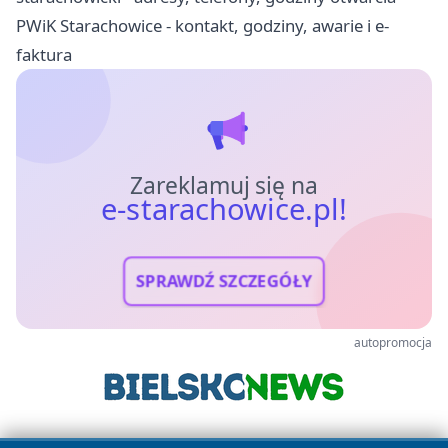
PWiK Starachowice - kontakt, godziny, awarie i e-
faktura
Zareklamuj się na
e-starachowice.pl!
SPRAWDŹ SZCZEGÓŁY
autopromocja