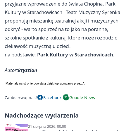
przyjazne wprowadzenie do świata Chopina. Park
Kultury w Starachowicach i Teatr Muzyczny Syrenka
proponują mieszankę teatralnej akcji i muzycznych
odkryć - warto spojrzeć na to jako na poranne,
szkolne spotkanie z kulturą, które może rozbudzić
ciekawość muzyczną u dzieci.
na podstawie:
Park Kultury w Starachowicach
.
Autor:
krystian
Zaobserwuj nas!
Facebook
Google News
Nadchodzące wydarzenia
21 sierpnia 2026, 00:00