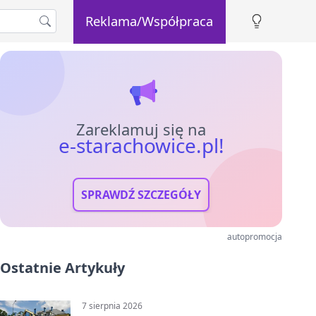
Reklama/Współpraca
Zareklamuj się na
e-starachowice.pl!
SPRAWDŹ SZCZEGÓŁY
autopromocja
Ostatnie Artykuły
7 sierpnia 2026