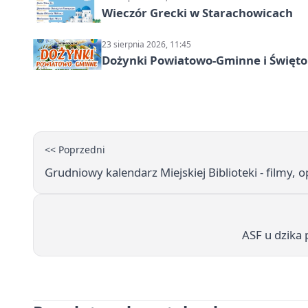
Wieczór Grecki w Starachowicach
23 sierpnia 2026, 11:45
Dożynki Powiatowo-Gminne i Święto
<< Poprzedni
Grudniowy kalendarz Miejskiej Biblioteki - filmy, o
ASF u dzika