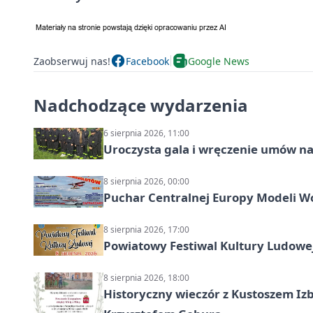
Zaobserwuj nas!
Facebook
Google News
Nadchodzące wydarzenia
6 sierpnia 2026, 11:00
Uroczysta gala i wręczenie umów n
8 sierpnia 2026, 00:00
Puchar Centralnej Europy Modeli W
8 sierpnia 2026, 17:00
Powiatowy Festiwal Kultury Ludowe
8 sierpnia 2026, 18:00
Historyczny wieczór z Kustoszem Izb