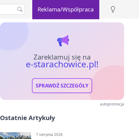
Reklama/Współpraca
Zareklamuj się na
e-starachowice.pl!
SPRAWDŹ SZCZEGÓŁY
autopromocja
Ostatnie Artykuły
7 sierpnia 2026