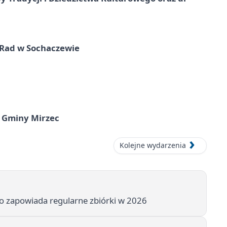
 Rad w Sochaczewie
 Gminy Mirzec
Kolejne wydarzenia
to zapowiada regularne zbiórki w 2026