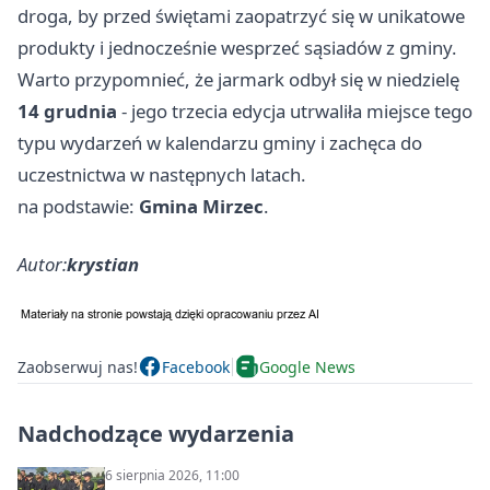
droga, by przed świętami zaopatrzyć się w unikatowe
produkty i jednocześnie wesprzeć sąsiadów z gminy.
Warto przypomnieć, że jarmark odbył się w niedzielę
14 grudnia
- jego trzecia edycja utrwaliła miejsce tego
typu wydarzeń w kalendarzu gminy i zachęca do
uczestnictwa w następnych latach.
na podstawie:
Gmina Mirzec
.
Autor:
krystian
Zaobserwuj nas!
Facebook
Google News
Nadchodzące wydarzenia
6 sierpnia 2026, 11:00