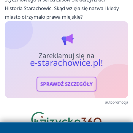
Historia Starachowic. Skąd wzięła się nazwa i kiedy
miasto otrzymało prawa miejskie?
Zareklamuj się na
e-starachowice.pl!
SPRAWDŹ SZCZEGÓŁY
autopromocja