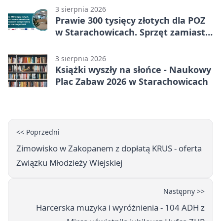
3 sierpnia 2026
Prawie 300 tysięcy złotych dla POZ
w Starachowicach. Sprzęt zamiast
remontu
3 sierpnia 2026
Książki wyszły na słońce - Naukowy
Plac Zabaw 2026 w Starachowicach
<< Poprzedni
Zimowisko w Zakopanem z dopłatą KRUS - oferta
Związku Młodzieży Wiejskiej
Następny >>
Harcerska muzyka i wyróżnienia - 104 ADH z