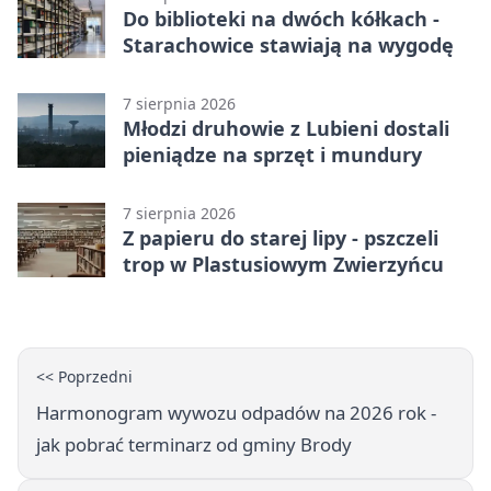
Do biblioteki na dwóch kółkach -
Starachowice stawiają na wygodę
7 sierpnia 2026
Młodzi druhowie z Lubieni dostali
pieniądze na sprzęt i mundury
7 sierpnia 2026
Z papieru do starej lipy - pszczeli
trop w Plastusiowym Zwierzyńcu
<< Poprzedni
Harmonogram wywozu odpadów na 2026 rok -
jak pobrać terminarz od gminy Brody