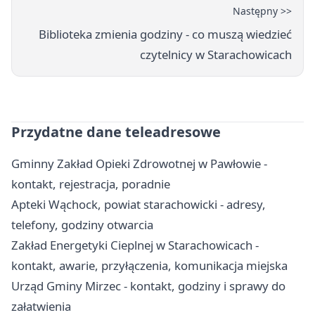
Następny >>
Biblioteka zmienia godziny - co muszą wiedzieć
czytelnicy w Starachowicach
Przydatne dane teleadresowe
Gminny Zakład Opieki Zdrowotnej w Pawłowie -
kontakt, rejestracja, poradnie
Apteki Wąchock, powiat starachowicki - adresy,
telefony, godziny otwarcia
Zakład Energetyki Cieplnej w Starachowicach -
kontakt, awarie, przyłączenia, komunikacja miejska
Urząd Gminy Mirzec - kontakt, godziny i sprawy do
załatwienia