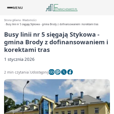
MENU
Strona główna
Wiadomości
Busy linii nr 5 sięgają Stykowa - gmina Brody z dofinansowaniem i korektami tras
Busy linii nr 5 sięgają Stykowa -
gmina Brody z dofinansowaniem i
korektami tras
1 stycznia 2026
2 min czytania
Udostępnij