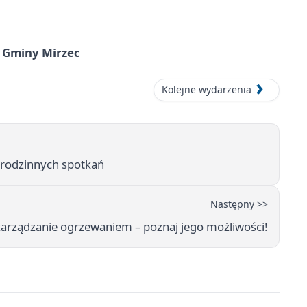
 Gminy Mirzec
Kolejne wydarzenia
i rodzinnych spotkań
Następny >>
arządzanie ogrzewaniem – poznaj jego możliwości!