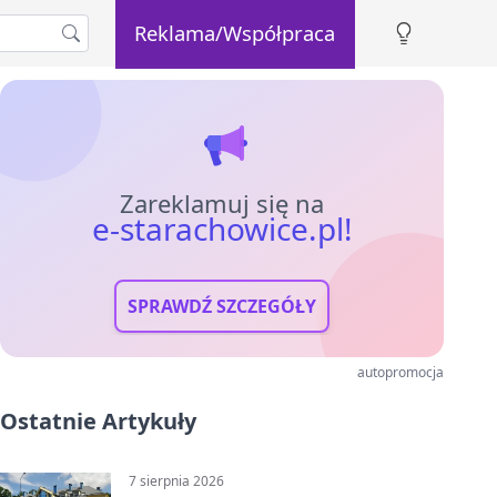
Reklama/Współpraca
Zareklamuj się na
e-starachowice.pl!
SPRAWDŹ SZCZEGÓŁY
autopromocja
Ostatnie Artykuły
7 sierpnia 2026