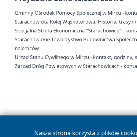
Gminny Ośrodek Pomocy Społecznej w Mircu - konta
Starachowicka Kolej Wąskotorowa. Historia, trasy i 
Specjalna Strefa Ekonomiczna "Starachowice" - kontak
Starachowickie Towarzystwo Budownictwa Społeczne
najemców
Urząd Stanu Cywilnego w Mircu - kontakt, godziny, 
Zarząd Dróg Powiatowych w Starachowicach - konta
Nasza strona korzysta z plików cooki