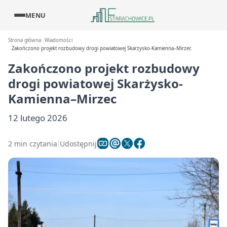
MENU
Strona główna
Wiadomości
Zakończono projekt rozbudowy drogi powiatowej Skarżysko-Kamienna–Mirzec
Zakończono projekt rozbudowy
drogi powiatowej Skarżysko-
Kamienna–Mirzec
12 lutego 2026
2 min czytania
Udostępnij