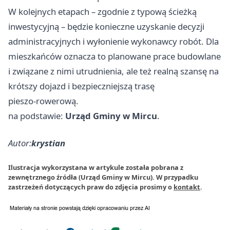
W kolejnych etapach – zgodnie z typową ścieżką
inwestycyjną – będzie konieczne uzyskanie decyzji
administracyjnych i wyłonienie wykonawcy robót. Dla
mieszkańców oznacza to planowane prace budowlane
i związane z nimi utrudnienia, ale też realną szansę na
krótszy dojazd i bezpieczniejszą trasę
pieszo‑rowerową.
na podstawie:
Urząd Gminy w Mircu
.
Autor:
krystian
Ilustracja wykorzystana w artykule została pobrana z
zewnętrznego źródła (Urząd Gminy w Mircu). W przypadku
zastrzeżeń dotyczących praw do zdjęcia prosimy o
kontakt
.