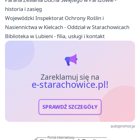
historia i zasięg
Wojewódzki Inspektorat Ochrony Roślin i
Nasiennictwa w Kielcach - Oddział w Starachowicach
Biblioteka w Lubieni - filia, usługi i kontakt
Zareklamuj się na
e-starachowice.pl!
SPRAWDŹ SZCZEGÓŁY
autopromocja