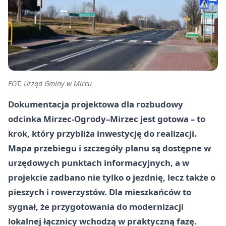
FOT. Urząd Gminy w Mircu
Dokumentacja projektowa dla rozbudowy
odcinka Mirzec‑Ogrody–Mirzec jest gotowa – to
krok, który przybliża inwestycję do realizacji.
Mapa przebiegu i szczegóły planu są dostępne w
urzędowych punktach informacyjnych, a w
projekcie zadbano nie tylko o jezdnię, lecz także o
pieszych i rowerzystów. Dla mieszkańców to
sygnał, że przygotowania do modernizacji
lokalnej łącznicy wchodzą w praktyczną fazę.