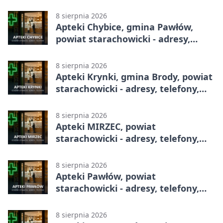
całodobowa
8 sierpnia 2026
Apteki Chybice, gmina Pawłów,
powiat starachowicki - adresy,
telefony, godziny otwarcia
8 sierpnia 2026
Apteki Krynki, gmina Brody, powiat
starachowicki - adresy, telefony,
godziny otwarcia
8 sierpnia 2026
Apteki MIRZEC, powiat
starachowicki - adresy, telefony,
godziny otwarcia
8 sierpnia 2026
Apteki Pawłów, powiat
starachowicki - adresy, telefony,
godziny otwarcia
8 sierpnia 2026