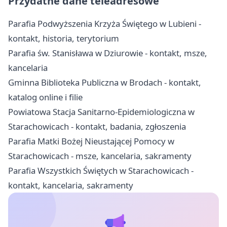
Przydatne dane teleadresowe
Parafia Podwyższenia Krzyża Świętego w Lubieni -
kontakt, historia, terytorium
Parafia św. Stanisława w Dziurowie - kontakt, msze,
kancelaria
Gminna Biblioteka Publiczna w Brodach - kontakt,
katalog online i filie
Powiatowa Stacja Sanitarno-Epidemiologiczna w
Starachowicach - kontakt, badania, zgłoszenia
Parafia Matki Bożej Nieustającej Pomocy w
Starachowicach - msze, kancelaria, sakramenty
Parafia Wszystkich Świętych w Starachowicach -
kontakt, kancelaria, sakramenty