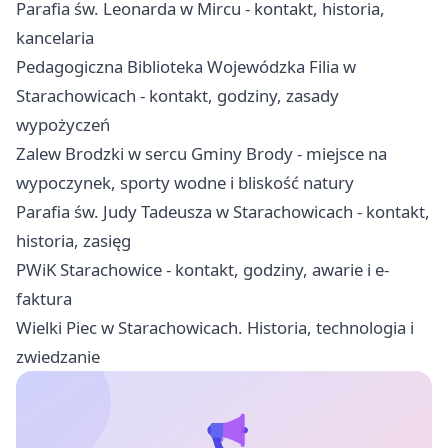
Parafia św. Leonarda w Mircu - kontakt, historia,
kancelaria
Pedagogiczna Biblioteka Wojewódzka Filia w
Starachowicach - kontakt, godziny, zasady
wypożyczeń
Zalew Brodzki w sercu Gminy Brody - miejsce na
wypoczynek, sporty wodne i bliskość natury
Parafia św. Judy Tadeusza w Starachowicach - kontakt,
historia, zasięg
PWiK Starachowice - kontakt, godziny, awarie i e-
faktura
Wielki Piec w Starachowicach. Historia, technologia i
zwiedzanie