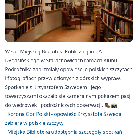
W sali Miejskiej Biblioteki Publicznej im. A.
Dygasińskiego w Starachowicach ramach Klubu
Podróżnika zabrzmiały opowieści o polskich szczytach
i fotografiach przywiezionych z górskich wypraw.
Spotkanie z Krzysztofem Szwedem i jego
towarzyszami okazało się kameralnym pokazem pasji
do wędrówek i podróżniczych obserwacji. 🥾📸
Korona Gór Polski - opowieść Krzysztofa Szweda
zabiera w polskie szczyty
Miejska Biblioteka udostępnia szczegóły spotkań i