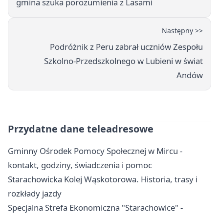
gmina szuka porozumienia z Lasami
Następny >>
Podróżnik z Peru zabrał uczniów Zespołu
Szkolno‑Przedszkolnego w Lubieni w świat
Andów
Przydatne dane teleadresowe
Gminny Ośrodek Pomocy Społecznej w Mircu -
kontakt, godziny, świadczenia i pomoc
Starachowicka Kolej Wąskotorowa. Historia, trasy i
rozkłady jazdy
Specjalna Strefa Ekonomiczna "Starachowice" -