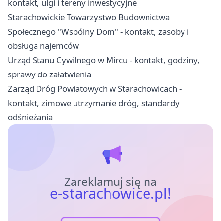
kontakt, ulgi i tereny inwestycyjne
Starachowickie Towarzystwo Budownictwa
Społecznego "Wspólny Dom" - kontakt, zasoby i
obsługa najemców
Urząd Stanu Cywilnego w Mircu - kontakt, godziny,
sprawy do załatwienia
Zarząd Dróg Powiatowych w Starachowicach -
kontakt, zimowe utrzymanie dróg, standardy
odśnieżania
Zareklamuj się na
e-starachowice.pl!