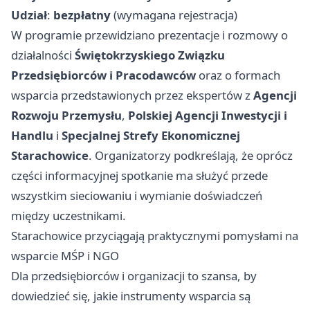
Udział
:
bezpłatny
(wymagana rejestracja)
W programie przewidziano prezentacje i rozmowy o
działalności
Świętokrzyskiego Związku
Przedsiębiorców i Pracodawców
oraz o formach
wsparcia przedstawionych przez ekspertów z
Agencji
Rozwoju Przemysłu
,
Polskiej Agencji Inwestycji i
Handlu
i
Specjalnej Strefy Ekonomicznej
Starachowice
. Organizatorzy podkreślają, że oprócz
części informacyjnej spotkanie ma służyć przede
wszystkim sieciowaniu i wymianie doświadczeń
między uczestnikami.
Starachowice przyciągają praktycznymi pomysłami na
wsparcie MŚP i NGO
Dla przedsiębiorców i organizacji to szansa, by
dowiedzieć się, jakie instrumenty wsparcia są