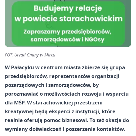
FOT. Urząd Gminy w Mircu
W Pałacyku w centrum miasta zbierze się grupa
przedsiębiorców, reprezentantów organizacji
pozarządowych i samorządowców, by
porozmawiać o możliwościach rozwoju i wsparciu
dla MŚP. W starachowickiej przestrzeni
kreatywnej będą eksperci z instytucji, które
realnie oferują pomoc biznesowi. To też okazja do
wymiany doświadczeń i poszerzenia kontaktów.