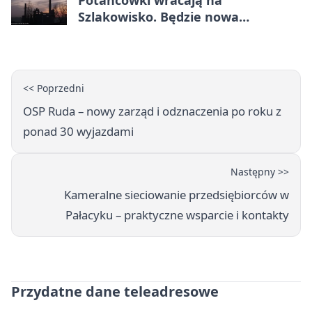
Szlakowisko. Będzie nowa
lokalizacja
<< Poprzedni
OSP Ruda – nowy zarząd i odznaczenia po roku z
ponad 30 wyjazdami
Następny >>
Kameralne sieciowanie przedsiębiorców w
Pałacyku – praktyczne wsparcie i kontakty
Przydatne dane teleadresowe