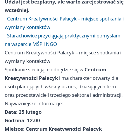
Udział jest bezpłatny, ale warto zarejestrować się
wcześniej.
Centrum Kreatywności Pałacyk – miejsce spotkania i
wymiany kontaktów
Starachowice przyciągają praktycznymi pomysłami
na wsparcie MŚP i NGO
Centrum Kreatywności Pałacyk – miejsce spotkania i
wymiany kontaktów
Spotkanie sieciujące odbędzie się w
Centrum
Kreatywności Pałacyk
i ma charakter otwarty dla
osób planujących własny biznes, działających firm
oraz przedstawicieli trzeciego sektora i administracji.
Najważniejsze informacje:
Data
:
25 lutego
Godzina
:
12.00
Miejsce
:
Centrum Kreatywności Pałacyk