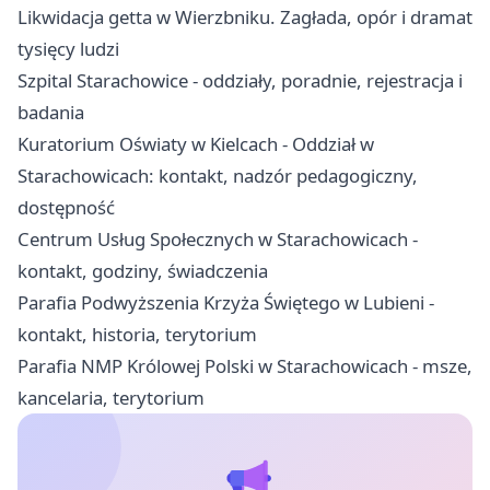
Likwidacja getta w Wierzbniku. Zagłada, opór i dramat
tysięcy ludzi
Szpital Starachowice - oddziały, poradnie, rejestracja i
badania
Kuratorium Oświaty w Kielcach - Oddział w
Starachowicach: kontakt, nadzór pedagogiczny,
dostępność
Centrum Usług Społecznych w Starachowicach -
kontakt, godziny, świadczenia
Parafia Podwyższenia Krzyża Świętego w Lubieni -
kontakt, historia, terytorium
Parafia NMP Królowej Polski w Starachowicach - msze,
kancelaria, terytorium