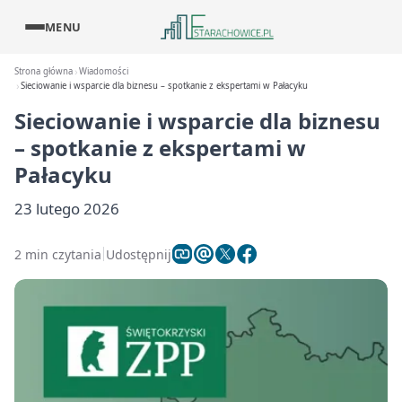
MENU
Strona główna
Wiadomości
Sieciowanie i wsparcie dla biznesu – spotkanie z ekspertami w Pałacyku
Sieciowanie i wsparcie dla biznesu
– spotkanie z ekspertami w
Pałacyku
23 lutego 2026
2 min czytania
Udostępnij