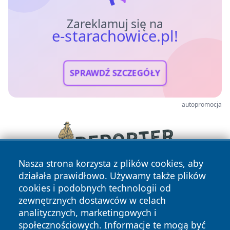
Zareklamuj się na
e-starachowice.pl!
SPRAWDŹ SZCZEGÓŁY
autopromocja
Nasza strona korzysta z plików cookies, aby
działała prawidłowo. Używamy także plików
cookies i podobnych technologii od
zewnętrznych dostawców w celach
analitycznych, marketingowych i
społecznościowych. Informacje te mogą być