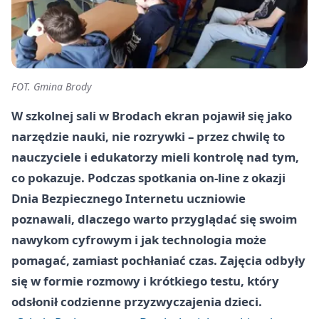
FOT. Gmina Brody
W szkolnej sali w Brodach ekran pojawił się jako
narzędzie nauki, nie rozrywki – przez chwilę to
nauczyciele i edukatorzy mieli kontrolę nad tym,
co pokazuje. Podczas spotkania on-line z okazji
Dnia Bezpiecznego Internetu
uczniowie
poznawali, dlaczego warto przyglądać się swoim
nawykom cyfrowym i jak technologia może
pomagać, zamiast pochłaniać czas. Zajęcia odbyły
się w formie rozmowy i krótkiego testu, który
odsłonił codzienne przyzwyczajenia dzieci.