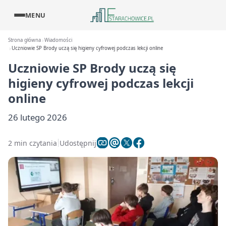
MENU
Strona główna
Wiadomości
Uczniowie SP Brody uczą się higieny cyfrowej podczas lekcji online
Uczniowie SP Brody uczą się
higieny cyfrowej podczas lekcji
online
26 lutego 2026
2 min czytania
Udostępnij