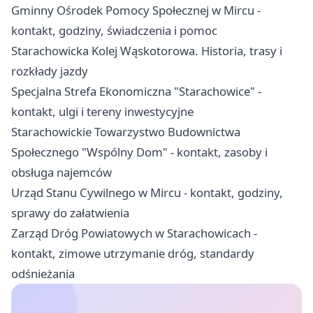
Gminny Ośrodek Pomocy Społecznej w Mircu -
kontakt, godziny, świadczenia i pomoc
Starachowicka Kolej Wąskotorowa. Historia, trasy i
rozkłady jazdy
Specjalna Strefa Ekonomiczna "Starachowice" -
kontakt, ulgi i tereny inwestycyjne
Starachowickie Towarzystwo Budownictwa
Społecznego "Wspólny Dom" - kontakt, zasoby i
obsługa najemców
Urząd Stanu Cywilnego w Mircu - kontakt, godziny,
sprawy do załatwienia
Zarząd Dróg Powiatowych w Starachowicach -
kontakt, zimowe utrzymanie dróg, standardy
odśnieżania