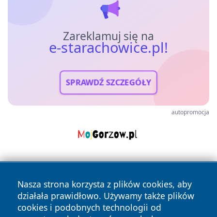
Zareklamuj się na
e-starachowice.pl!
SPRAWDŹ SZCZEGÓŁY
autopromocja
Nasza strona korzysta z plików cookies, aby
działała prawidłowo. Używamy także plików
cookies i podobnych technologii od