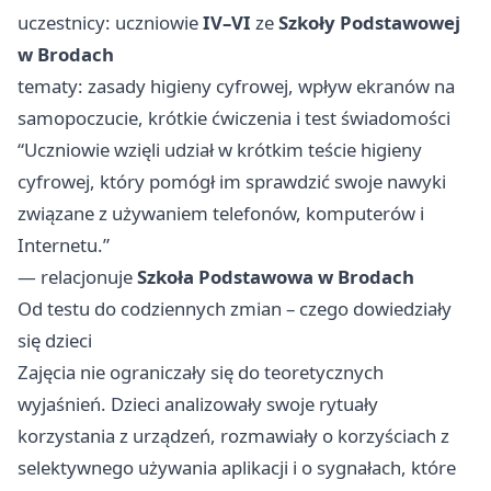
uczestnicy: uczniowie
IV–VI
ze
Szkoły Podstawowej
w Brodach
tematy: zasady higieny cyfrowej, wpływ ekranów na
samopoczucie, krótkie ćwiczenia i test świadomości
“Uczniowie wzięli udział w krótkim teście higieny
cyfrowej, który pomógł im sprawdzić swoje nawyki
związane z używaniem telefonów, komputerów i
Internetu.”
— relacjonuje
Szkoła Podstawowa w Brodach
Od testu do codziennych zmian – czego dowiedziały
się dzieci
Zajęcia nie ograniczały się do teoretycznych
wyjaśnień. Dzieci analizowały swoje rytuały
korzystania z urządzeń, rozmawiały o korzyściach z
selektywnego używania aplikacji i o sygnałach, które