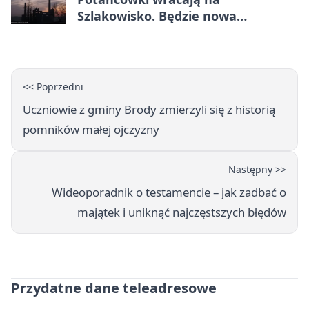
Szlakowisko. Będzie nowa
lokalizacja
<< Poprzedni
Uczniowie z gminy Brody zmierzyli się z historią
pomników małej ojczyzny
Następny >>
Wideoporadnik o testamencie – jak zadbać o
majątek i uniknąć najczęstszych błędów
Przydatne dane teleadresowe