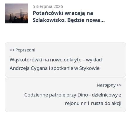
5 sierpnia 2026
Potańcówki wracają na
Szlakowisko. Będzie nowa
lokalizacja
<< Poprzedni
Wąskotorówki na nowo odkryte – wykład
Andrzeja Cygana i spotkanie w Stykowie
Następny >>
Codzienne patrole przy Dino - dzielnicowy z
rejonu nr 1 rusza do akcji