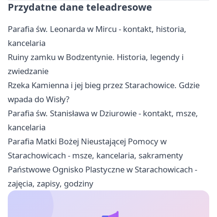
Przydatne dane teleadresowe
Parafia św. Leonarda w Mircu - kontakt, historia,
kancelaria
Ruiny zamku w Bodzentynie. Historia, legendy i
zwiedzanie
Rzeka Kamienna i jej bieg przez Starachowice. Gdzie
wpada do Wisły?
Parafia św. Stanisława w Dziurowie - kontakt, msze,
kancelaria
Parafia Matki Bożej Nieustającej Pomocy w
Starachowicach - msze, kancelaria, sakramenty
Państwowe Ognisko Plastyczne w Starachowicach -
zajęcia, zapisy, godziny