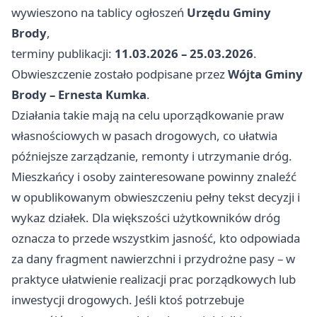
wywieszono na tablicy ogłoszeń
Urzędu Gminy
Brody
,
terminy publikacji:
11.03.2026 – 25.03.2026
.
Obwieszczenie zostało podpisane przez
Wójta Gminy
Brody – Ernesta Kumka
.
Działania takie mają na celu uporządkowanie praw
własnościowych w pasach drogowych, co ułatwia
późniejsze zarządzanie, remonty i utrzymanie dróg.
Mieszkańcy i osoby zainteresowane powinny znaleźć
w opublikowanym obwieszczeniu pełny tekst decyzji i
wykaz działek. Dla większości użytkowników dróg
oznacza to przede wszystkim jasność, kto odpowiada
za dany fragment nawierzchni i przydrożne pasy – w
praktyce ułatwienie realizacji prac porządkowych lub
inwestycji drogowych. Jeśli ktoś potrzebuje