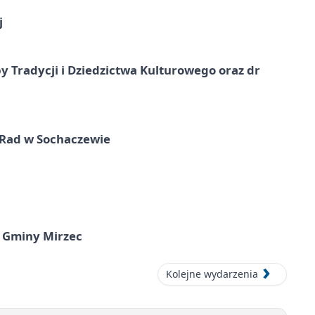
j
y Tradycji i Dziedzictwa Kulturowego oraz dr
 Rad w Sochaczewie
 Gminy Mirzec
Kolejne wydarzenia