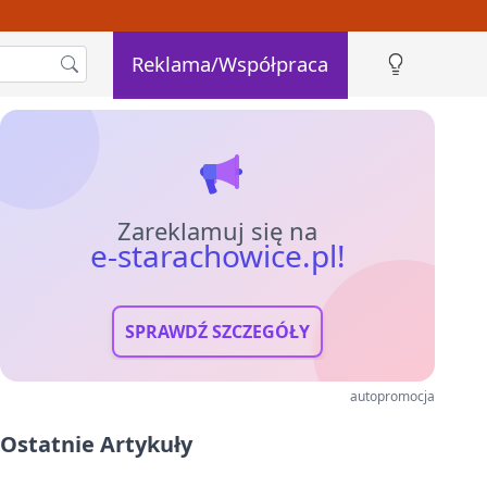
Reklama/Współpraca
Zareklamuj się na
e-starachowice.pl!
SPRAWDŹ SZCZEGÓŁY
autopromocja
Ostatnie Artykuły