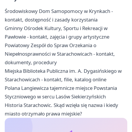
Środowiskowy Dom Samopomocy w Krynkach -
kontakt, dostępność i zasady korzystania
Gminny Ośrodek Kultury, Sportu i Rekreacji w
Pawłowie - kontakt, zajęcia i grupy artystyczne
Powiatowy Zespół do Spraw Orzekania o
Niepełnosprawności w Starachowicach - kontakt,
dokumenty, procedury
Miejska Biblioteka Publiczna im. A. Dygasińskiego w
Starachowicach - kontakt, filie, katalog online
Polana Langiewicza tajemnicze miejsce Powstania
Styczniowego w sercu Lasów Siekierzyńskich
Historia Starachowic. Skąd wzięła się nazwa i kiedy
miasto otrzymało prawa miejskie?