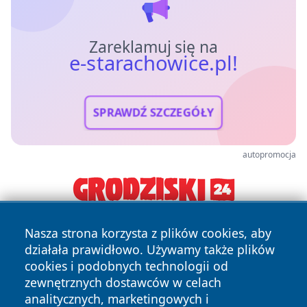
Zareklamuj się na
e-starachowice.pl!
SPRAWDŹ SZCZEGÓŁY
autopromocja
Nasza strona korzysta z plików cookies, aby
działała prawidłowo. Używamy także plików
cookies i podobnych technologii od
zewnętrznych dostawców w celach
analitycznych, marketingowych i