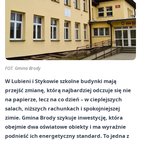
FOT. Gmina Brody
W Lubieni i Stykowie szkolne budynki mają
przejść zmianę, którą najbardziej odczuje się nie
na papierze, lecz na co dzień – w cieplejszych
salach, niższych rachunkach i spokojniejszej
zimie. Gmina Brody szykuje inwestycję, która
obejmie dwa oświatowe obiekty i ma wyraźnie
podnieść ich energetyczny standard. To jedna z