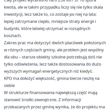
kwota, ale w takim przypadku liczy się nie tylko skala
inwestycji, lecz także to, co zostaje po niej na lata:
lepiej zatrzymane ciepło, mniejsze straty energii i
budynki, które łatwiej utrzymać w rozsądnych
kosztach.
Zakres prac ma dotyczyć dwóch placówek położonych
w różnych częściach gminy, ale problem jest wspólny
dla obu – starsze obiekty szkolne potrzebują dziś nie
tylko odświeżenia, lecz także dostosowania do dużo
wyższych wymagań energetycznych niż kiedyś.
KPO ma dołożyć większość, gmina bierze resztę na
siebie
W strukturze finansowania największą część mają
stanowić środki zewnętrzne. Z informacji
przekazanych przez gminę wynika, że do projektu ma