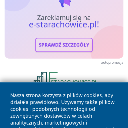
Zareklamuj się na
e-starachowice.pl!
SPRAWDŹ SZCZEGÓŁY
autopromocja
Nasza strona korzysta z plików cookies, aby
działała prawidłowo. Używamy także plików
cookies i podobnych technologii od
zewnętrznych dostawców w celach
analitycznych, marketingowych i