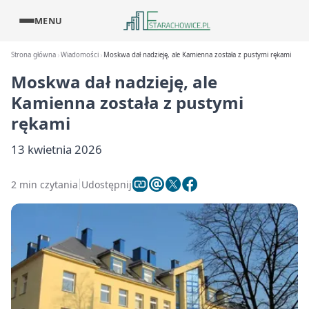
MENU
Strona główna
Wiadomości
Moskwa dał nadzieję, ale Kamienna została z pustymi rękami
Moskwa dał nadzieję, ale
Kamienna została z pustymi
rękami
13 kwietnia 2026
2 min czytania
Udostępnij