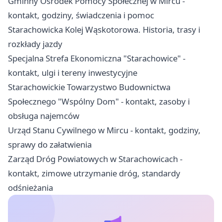
Gminny Ośrodek Pomocy Społecznej w Mircu -
kontakt, godziny, świadczenia i pomoc
Starachowicka Kolej Wąskotorowa. Historia, trasy i
rozkłady jazdy
Specjalna Strefa Ekonomiczna "Starachowice" -
kontakt, ulgi i tereny inwestycyjne
Starachowickie Towarzystwo Budownictwa
Społecznego "Wspólny Dom" - kontakt, zasoby i
obsługa najemców
Urząd Stanu Cywilnego w Mircu - kontakt, godziny,
sprawy do załatwienia
Zarząd Dróg Powiatowych w Starachowicach -
kontakt, zimowe utrzymanie dróg, standardy
odśnieżania