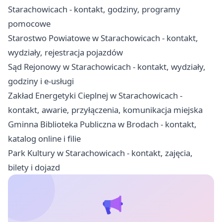
Starachowicach - kontakt, godziny, programy
pomocowe
Starostwo Powiatowe w Starachowicach - kontakt,
wydziały, rejestracja pojazdów
Sąd Rejonowy w Starachowicach - kontakt, wydziały,
godziny i e-usługi
Zakład Energetyki Cieplnej w Starachowicach -
kontakt, awarie, przyłączenia, komunikacja miejska
Gminna Biblioteka Publiczna w Brodach - kontakt,
katalog online i filie
Park Kultury w Starachowicach - kontakt, zajęcia,
bilety i dojazd