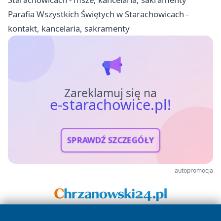
Parafia Wszystkich Świętych w Starachowicach -
kontakt, kancelaria, sakramenty
Zareklamuj się na
e-starachowice.pl!
SPRAWDŹ SZCZEGÓŁY
autopromocja