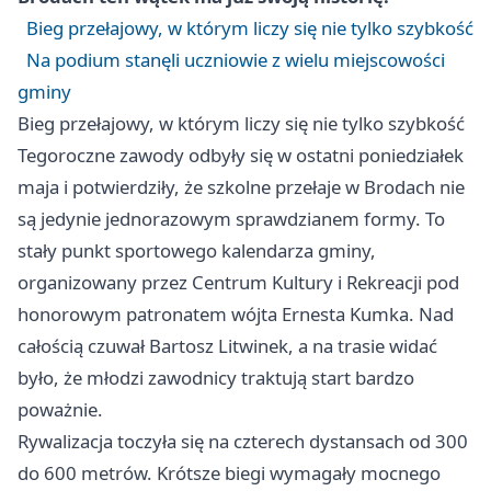
Bieg przełajowy, w którym liczy się nie tylko szybkość
Na podium stanęli uczniowie z wielu miejscowości
gminy
Bieg przełajowy, w którym liczy się nie tylko szybkość
Tegoroczne zawody odbyły się w ostatni poniedziałek
maja i potwierdziły, że szkolne przełaje w Brodach nie
są jedynie jednorazowym sprawdzianem formy. To
stały punkt sportowego kalendarza gminy,
organizowany przez Centrum Kultury i Rekreacji pod
honorowym patronatem wójta Ernesta Kumka. Nad
całością czuwał Bartosz Litwinek, a na trasie widać
było, że młodzi zawodnicy traktują start bardzo
poważnie.
Rywalizacja toczyła się na czterech dystansach od 300
do 600 metrów. Krótsze biegi wymagały mocnego