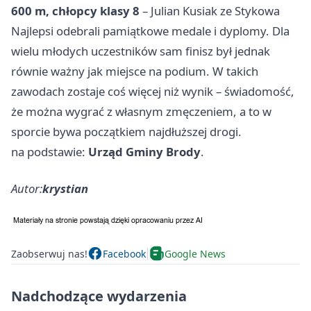
600 m, chłopcy klasy 8
– Julian Kusiak ze Stykowa
Najlepsi odebrali pamiątkowe medale i dyplomy. Dla
wielu młodych uczestników sam finisz był jednak
równie ważny jak miejsce na podium. W takich
zawodach zostaje coś więcej niż wynik – świadomość,
że można wygrać z własnym zmęczeniem, a to w
sporcie bywa początkiem najdłuższej drogi.
na podstawie:
Urząd Gminy Brody
.
Autor:
krystian
Zaobserwuj nas!
Facebook
Google News
Nadchodzące wydarzenia