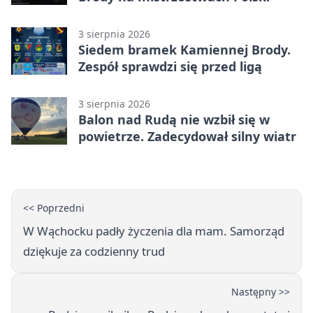
3 sierpnia 2026
Siedem bramek Kamiennej Brody.
Zespół sprawdzi się przed ligą
3 sierpnia 2026
Balon nad Rudą nie wzbił się w
powietrze. Zadecydował silny wiatr
<< Poprzedni
W Wąchocku padły życzenia dla mam. Samorząd
dziękuje za codzienny trud
Następny >>