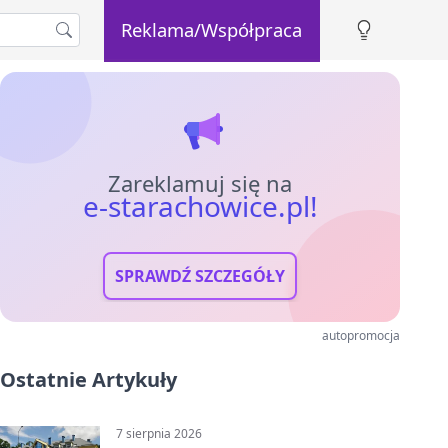
Reklama/Współpraca
Zareklamuj się na
e-starachowice.pl!
SPRAWDŹ SZCZEGÓŁY
autopromocja
Ostatnie Artykuły
7 sierpnia 2026