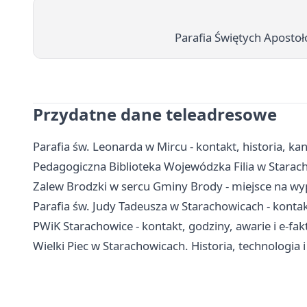
Parafia Świętych Apostołó
Przydatne dane teleadresowe
Parafia św. Leonarda w Mircu - kontakt, historia, kan
Pedagogiczna Biblioteka Wojewódzka Filia w Starac
Zalew Brodzki w sercu Gminy Brody - miejsce na wy
Parafia św. Judy Tadeusza w Starachowicach - kontakt
PWiK Starachowice - kontakt, godziny, awarie i e-fak
Wielki Piec w Starachowicach. Historia, technologia 