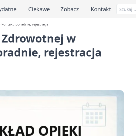
ydatne
Ciekawe
Zobacz
Kontakt
kontakt, poradnie, rejestracja
 Zdrowotnej w
radnie, rejestracja