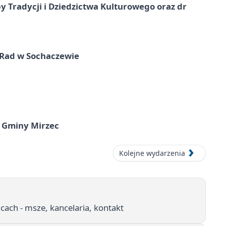
y Tradycji i Dziedzictwa Kulturowego oraz dr
 Rad w Sochaczewie
 Gminy Mirzec
Kolejne wydarzenia
cach - msze, kancelaria, kontakt