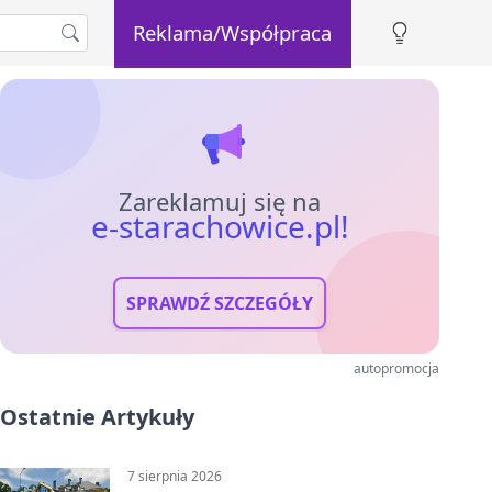
Reklama/Współpraca
Zareklamuj się na
e-starachowice.pl!
SPRAWDŹ SZCZEGÓŁY
autopromocja
Ostatnie Artykuły
7 sierpnia 2026