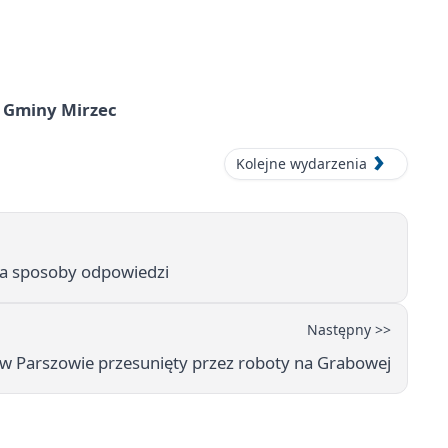
 Gminy Mirzec
Kolejne wydarzenia
a sposoby odpowiedzi
Następny >>
 w Parszowie przesunięty przez roboty na Grabowej