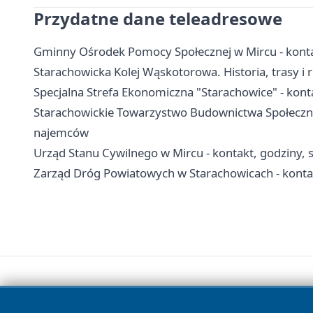
Przydatne dane teleadresowe
Gminny Ośrodek Pomocy Społecznej w Mircu - konta
Starachowicka Kolej Wąskotorowa. Historia, trasy i 
Specjalna Strefa Ekonomiczna "Starachowice" - kontak
Starachowickie Towarzystwo Budownictwa Społeczne
najemców
Urząd Stanu Cywilnego w Mircu - kontakt, godziny, 
Zarząd Dróg Powiatowych w Starachowicach - konta