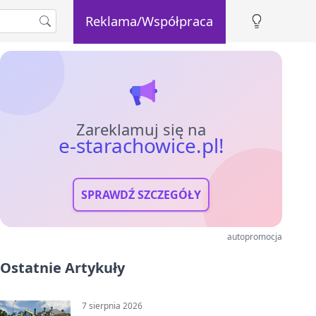
Reklama/Współpraca
Zareklamuj się na
e-starachowice.pl!
SPRAWDŹ SZCZEGÓŁY
autopromocja
Ostatnie Artykuły
7 sierpnia 2026