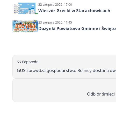
22 sierpnia 2026, 17:00
Wieczór Grecki w Starachowicach
23 sierpnia 2026, 11:45
Dożynki Powiatowo-Gminne i Święto
<< Poprzedni
GUS sprawdza gospodarstwa. Rolnicy dostaną dw
Odbiór śmieci