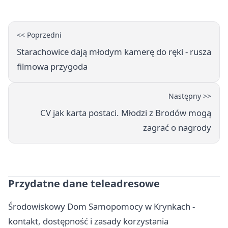
<< Poprzedni
Starachowice dają młodym kamerę do ręki - rusza
filmowa przygoda
Następny >>
CV jak karta postaci. Młodzi z Brodów mogą
zagrać o nagrody
Przydatne dane teleadresowe
Środowiskowy Dom Samopomocy w Krynkach -
kontakt, dostępność i zasady korzystania