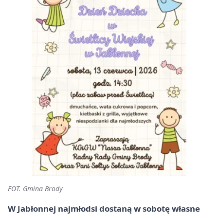
FOT. Gmina Brody
W Jabłonnej najmłodsi dostaną w sobotę własne