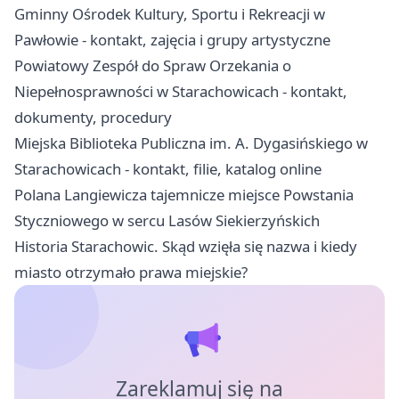
Gminny Ośrodek Kultury, Sportu i Rekreacji w
Pawłowie - kontakt, zajęcia i grupy artystyczne
Powiatowy Zespół do Spraw Orzekania o
Niepełnosprawności w Starachowicach - kontakt,
dokumenty, procedury
Miejska Biblioteka Publiczna im. A. Dygasińskiego w
Starachowicach - kontakt, filie, katalog online
Polana Langiewicza tajemnicze miejsce Powstania
Styczniowego w sercu Lasów Siekierzyńskich
Historia Starachowic. Skąd wzięła się nazwa i kiedy
miasto otrzymało prawa miejskie?
Zareklamuj się na