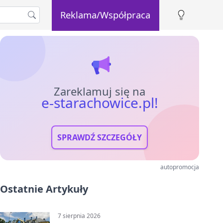
Reklama/Współpraca
Zareklamuj się na
e-starachowice.pl!
SPRAWDŹ SZCZEGÓŁY
autopromocja
Ostatnie Artykuły
7 sierpnia 2026