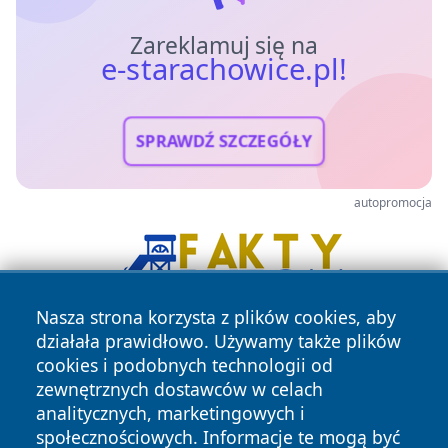
Zareklamuj się na
e-starachowice.pl!
SPRAWDŹ SZCZEGÓŁY
autopromocja
Nasza strona korzysta z plików cookies, aby
działała prawidłowo. Używamy także plików
cookies i podobnych technologii od
zewnętrznych dostawców w celach
analitycznych, marketingowych i
społecznościowych. Informacje te mogą być