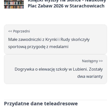
Plac Zabaw 2026 w Starachowicach
<< Poprzedni
Małe zawodniczki z Krynki i Rudy skończyły
sportową przygodę z medalami
Następny >>
Dogrywka o elewację szkoły w Lubieni. Zostały
dwa warianty
Przydatne dane teleadresowe