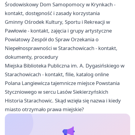
Środowiskowy Dom Samopomocy w Krynkach -
kontakt, dostępność i zasady korzystania
Gminny Ośrodek Kultury, Sportu i Rekreacji w
Pawłowie - kontakt, zajęcia i grupy artystyczne
Powiatowy Zespół do Spraw Orzekania o
Niepełnosprawności w Starachowicach - kontakt,
dokumenty, procedury
Miejska Biblioteka Publiczna im. A. Dygasińskiego w
Starachowicach - kontakt, filie, katalog online
Polana Langiewicza tajemnicze miejsce Powstania
Styczniowego w sercu Lasów Siekierzyńskich
Historia Starachowic. Skąd wzięła się nazwa i kiedy
miasto otrzymało prawa miejskie?