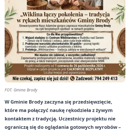
FOT. Gmina Brody
W Gminie Brody zaczyna się przedsięwzięcie,
które ma połączyć naukę rękodzieła z żywym
kontaktem z tradycją. Uczestnicy projektu nie
ograniczą się do oglądania gotowych wyrobów –