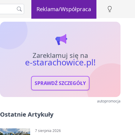
Reklama/Współpraca
Zareklamuj się na
e-starachowice.pl!
SPRAWDŹ SZCZEGÓŁY
autopromocja
Ostatnie Artykuły
7 sierpnia 2026