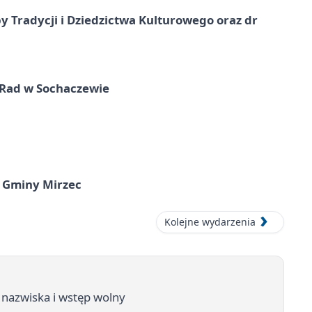
y Tradycji i Dziedzictwa Kulturowego oraz dr
 Rad w Sochaczewie
 Gminy Mirzec
Kolejne wydarzenia
e nazwiska i wstęp wolny