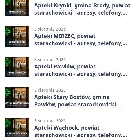
Apteki Krynki, gmina Brody, powiat
starachowicki - adresy, telefony,
godziny otwarcia
8 sierpnia 2026
Apteki MIRZEC, powiat
starachowicki - adresy, telefony,
godziny otwarcia
8 sierpnia 2026
Apteki Pawłów, powiat
starachowicki - adresy, telefony,
godziny otwarcia
8 sierpnia 2026
Apteki Stary Bostów, gmina
Pawłów, powiat starachowicki -
adresy, telefony, godziny otwarcia
8 sierpnia 2026
Apteki Wąchock, powiat
starachowicki - adresy, telefony,