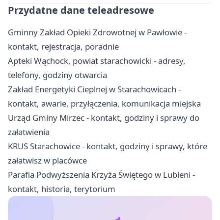
Przydatne dane teleadresowe
Gminny Zakład Opieki Zdrowotnej w Pawłowie -
kontakt, rejestracja, poradnie
Apteki Wąchock, powiat starachowicki - adresy,
telefony, godziny otwarcia
Zakład Energetyki Cieplnej w Starachowicach -
kontakt, awarie, przyłączenia, komunikacja miejska
Urząd Gminy Mirzec - kontakt, godziny i sprawy do
załatwienia
KRUS Starachowice - kontakt, godziny i sprawy, które
załatwisz w placówce
Parafia Podwyższenia Krzyża Świętego w Lubieni -
kontakt, historia, terytorium