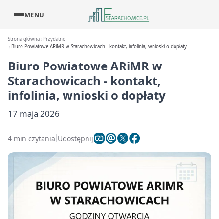
MENU
Strona główna
Przydatne
Biuro Powiatowe ARiMR w Starachowicach - kontakt, infolinia, wnioski o dopłaty
Biuro Powiatowe ARiMR w
Starachowicach - kontakt,
infolinia, wnioski o dopłaty
17 maja 2026
4 min czytania
Udostępnij