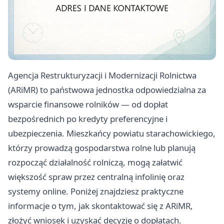
Agencja Restrukturyzacji i Modernizacji Rolnictwa
(ARiMR) to państwowa jednostka odpowiedzialna za
wsparcie finansowe rolników — od dopłat
bezpośrednich po kredyty preferencyjne i
ubezpieczenia. Mieszkańcy powiatu starachowickiego,
którzy prowadzą gospodarstwa rolne lub planują
rozpocząć działalność rolniczą, mogą załatwić
większość spraw przez centralną infolinię oraz
systemy online. Poniżej znajdziesz praktyczne
informacje o tym, jak skontaktować się z ARiMR,
złożyć wniosek i uzyskać decyzję o dopłatach.