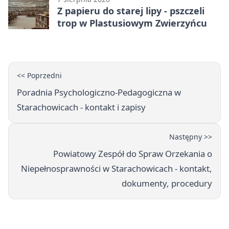
Z papieru do starej lipy - pszczeli
trop w Plastusiowym Zwierzyńcu
<< Poprzedni
Poradnia Psychologiczno-Pedagogiczna w
Starachowicach - kontakt i zapisy
Następny >>
Powiatowy Zespół do Spraw Orzekania o
Niepełnosprawności w Starachowicach - kontakt,
dokumenty, procedury