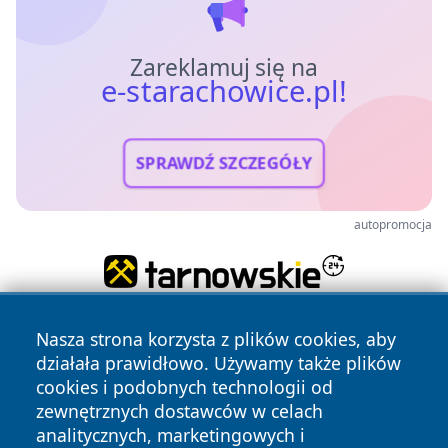
Zareklamuj się na
e-starachowice.pl!
SPRAWDŹ SZCZEGÓŁY
autopromocja
Nasza strona korzysta z plików cookies, aby
działała prawidłowo. Używamy także plików
cookies i podobnych technologii od
zewnętrznych dostawców w celach
analitycznych, marketingowych i