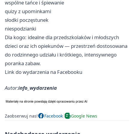
wspólne tańce i śpiewanie
quizy z upominkami
słodki poczęstunek
niespodzianki
Dla kogo: idealne dla przedszkolaków i młodszych
dzieci oraz ich opiekunów — przestrzeń dostosowana
do rodzinnego udziału i krótkiego, intensywnego
poranka zabaw.
Link do wydarzenia na Facebooku
Autor:
info_wydarzenia
Zaobserwuj nas!
Facebook
Google News