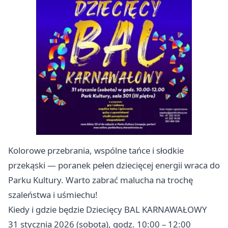
Kolorowe przebrania, wspólne tańce i słodkie
przekąski — poranek pełen dziecięcej energii wraca do
Parku Kultury. Warto zabrać malucha na trochę
szaleństwa i uśmiechu!
Kiedy i gdzie będzie Dziecięcy BAL KARNAWAŁOWY
31 stycznia 2026 (sobota), godz. 10:00 – 12:00