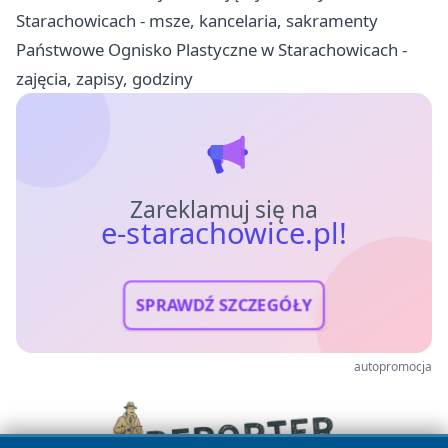
Starachowicach - msze, kancelaria, sakramenty
Państwowe Ognisko Plastyczne w Starachowicach -
zajęcia, zapisy, godziny
Zareklamuj się na
e-starachowice.pl!
SPRAWDŹ SZCZEGÓŁY
autopromocja