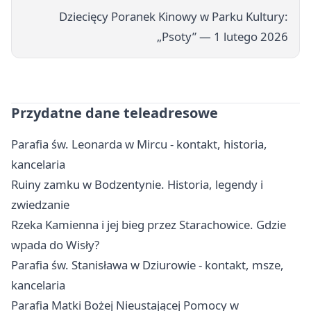
Dziecięcy Poranek Kinowy w Parku Kultury:
„Psoty” — 1 lutego 2026
Przydatne dane teleadresowe
Parafia św. Leonarda w Mircu - kontakt, historia,
kancelaria
Ruiny zamku w Bodzentynie. Historia, legendy i
zwiedzanie
Rzeka Kamienna i jej bieg przez Starachowice. Gdzie
wpada do Wisły?
Parafia św. Stanisława w Dziurowie - kontakt, msze,
kancelaria
Parafia Matki Bożej Nieustającej Pomocy w