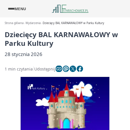
MENU
Strona główna
Wydarzenia
Dziecięcy BAL KARNAWAŁOWY w Parku Kultury
Dziecięcy BAL KARNAWAŁOWY w
Parku Kultury
28 stycznia 2026
1 min czytania
Udostępnij