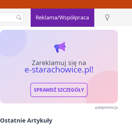
Reklama/Współpraca
Zareklamuj się na
e-starachowice.pl!
SPRAWDŹ SZCZEGÓŁY
autopromocja
Ostatnie Artykuły